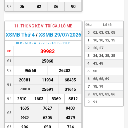
G7
0
6
8
2
3
6
9
0
Đầu
Lô tô
11. THỐNG KÊ VỊ TRÍ CẦU LÔ MB
0
02
,
03
,
03
,
05
XSMB Thứ 4
/
XSMB 29/07/2026
1
10
,
10
,
12
,
15
8EB - 6EB - 4EB - 2EB - 15EB - 12EB
2
20
,
27
3
9
9
8
3
ĐB
3
34
,
34
,
35
,
35
G1
2
5
8
6
8
4
43
,
48
G2
9
6
5
6
8
2
6
2
0
2
5
58
6
68
,
68
,
69
2
0
3
8
1
1
1
9
3
4
6
8
4
3
5
G3
7
75
,
79
7
3
8
1
0
2
5
6
9
1
0
1
6
1
5
8
81
,
81
,
83
,
86
G4
2
8
1
0
1
6
0
3
8
3
6
9
5
8
1
2
9
91
1
6
3
5
7
6
2
7
9
4
0
3
G5
6
6
2
0
6
2
0
5
4
3
7
9
G6
2
8
6
8
5
8
7
3
4