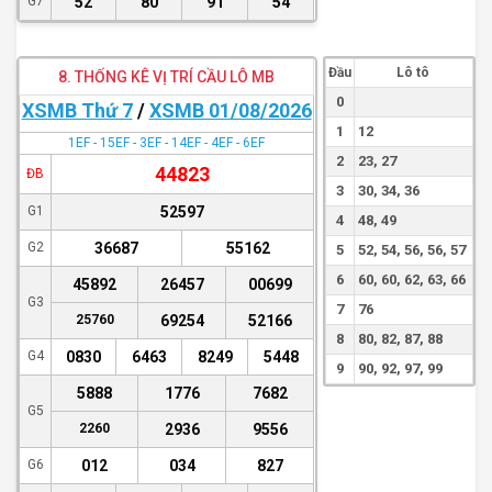
G7
5
2
8
0
9
1
5
4
Đầu
Lô tô
8. THỐNG KÊ VỊ TRÍ CẦU LÔ MB
0
XSMB Thứ 7
/
XSMB 01/08/2026
1
12
1EF - 15EF - 3EF - 14EF - 4EF - 6EF
2
23
,
27
4
4
8
2
3
ĐB
3
30
,
34
,
36
G1
5
2
5
9
7
4
48
,
49
G2
3
6
6
8
7
5
5
1
6
2
5
52
,
54
,
56
,
56
,
57
6
60
,
60
,
62
,
63
,
66
4
5
8
9
2
2
6
4
5
7
0
0
6
9
9
G3
7
76
2
5
7
6
0
6
9
2
5
4
5
2
1
6
6
8
80
,
82
,
87
,
88
G4
0
8
3
0
6
4
6
3
8
2
4
9
5
4
4
8
9
90
,
92
,
97
,
99
5
8
8
8
1
7
7
6
7
6
8
2
G5
2
2
6
0
2
9
3
6
9
5
5
6
G6
0
1
2
0
3
4
8
2
7