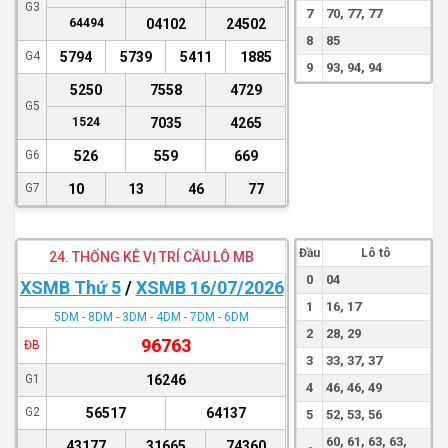
G3
7
70
,
77
,
77
6
4
4
9
4
0
4
1
0
2
2
4
5
0
2
8
85
G4
5
7
9
4
5
7
3
9
5
4
1
1
1
8
8
5
9
93
,
94
,
94
5
2
5
0
7
5
5
8
4
7
2
9
G5
1
5
2
4
7
0
3
5
4
2
6
5
G6
5
2
6
5
5
9
6
6
9
G7
1
0
1
3
4
6
7
7
Đầu
Lô tô
24. THỐNG KÊ VỊ TRÍ CẦU LÔ MB
0
04
XSMB Thứ 5
/
XSMB 16/07/2026
1
16
,
17
5DM - 8DM - 3DM - 4DM - 7DM - 6DM
2
28
,
29
9
6
7
6
3
ĐB
3
33
,
37
,
37
G1
1
6
2
4
6
4
46
,
46
,
49
G2
5
6
5
1
7
6
4
1
3
7
5
52
,
53
,
56
60
,
61
,
63
,
63
,
4
3
1
7
7
3
1
6
6
5
7
4
3
6
0