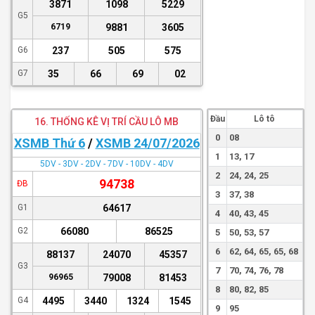
3
8
7
1
1
0
9
8
5
2
2
9
G5
6
7
1
9
9
8
8
1
3
6
0
5
G6
2
3
7
5
0
5
5
7
5
G7
3
5
6
6
6
9
0
2
Đầu
Lô tô
16. THỐNG KÊ VỊ TRÍ CẦU LÔ MB
0
08
XSMB Thứ 6
/
XSMB 24/07/2026
1
13
,
17
5DV - 3DV - 2DV - 7DV - 10DV - 4DV
2
24
,
24
,
25
9
4
7
3
8
ĐB
3
37
,
38
G1
6
4
6
1
7
4
40
,
43
,
45
G2
6
6
0
8
0
8
6
5
2
5
5
50
,
53
,
57
6
62
,
64
,
65
,
65
,
68
8
8
1
3
7
2
4
0
7
0
4
5
3
5
7
G3
7
70
,
74
,
76
,
78
9
6
9
6
5
7
9
0
0
8
8
1
4
5
3
8
80
,
82
,
85
G4
4
4
9
5
3
4
4
0
1
3
2
4
1
5
4
5
9
95