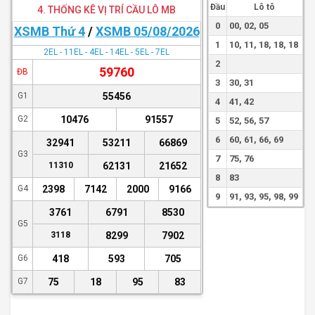
Đầu
Lô tô
4. THỐNG KÊ VỊ TRÍ CẦU LÔ MB
0
00
,
02
,
05
XSMB Thứ 4
/
XSMB 05/08/2026
1
10
,
11
,
18
,
18
,
18
2EL - 11EL - 4EL - 14EL - 5EL - 7EL
2
5
9
7
6
0
ĐB
3
30
,
31
G1
5
5
4
5
6
4
41
,
42
G2
1
0
4
7
6
9
1
5
5
7
5
52
,
56
,
57
6
60
,
61
,
66
,
69
3
2
9
4
1
5
3
2
1
1
6
6
8
6
9
G3
7
75
,
76
1
1
3
1
0
6
2
1
3
1
2
1
6
5
2
8
83
G4
2
3
9
8
7
1
4
2
2
0
0
0
9
1
6
6
9
91
,
93
,
95
,
98
,
99
3
7
6
1
6
7
9
1
8
5
3
0
G5
3
1
1
8
8
2
9
9
7
9
0
2
G6
4
1
8
5
9
3
7
0
5
G7
7
5
1
8
9
5
8
3