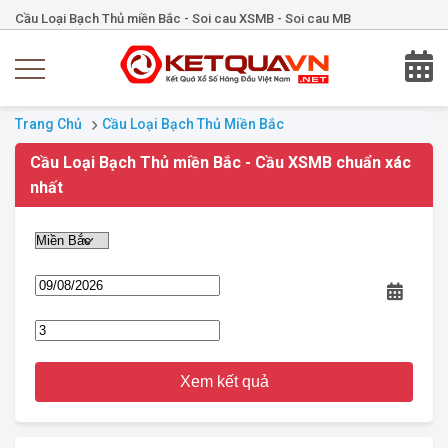
Cầu Loại Bạch Thủ miền Bắc - Soi cau XSMB - Soi cau MB
Trang Chủ
Cầu Loại Bạch Thủ Miền Bắc
Cầu Loại Bạch Thủ miền Bắc - Cầu XSMB chuẩn xác
nhất
Xem kết quả