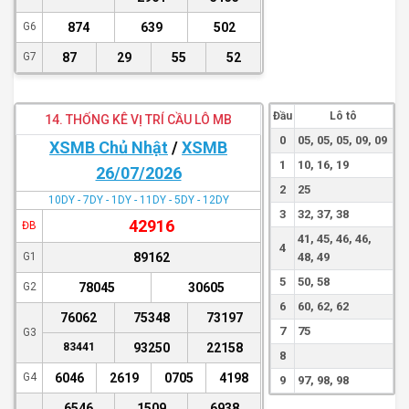
G6
8
7
4
6
3
9
5
0
2
G7
8
7
2
9
5
5
5
2
Đầu
Lô tô
14. THỐNG KÊ VỊ TRÍ CẦU LÔ MB
0
05
,
05
,
05
,
09
,
09
XSMB Chủ Nhật
/
XSMB
1
10
,
16
,
19
26/07/2026
2
25
10DY - 7DY - 1DY - 11DY - 5DY - 12DY
3
32
,
37
,
38
4
2
9
1
6
ĐB
41
,
45
,
46
,
46
,
4
G1
8
9
1
6
2
48
,
49
5
50
,
58
G2
7
8
0
4
5
3
0
6
0
5
6
60
,
62
,
62
7
6
0
6
2
7
5
3
4
8
7
3
1
9
7
7
75
G3
8
3
4
4
1
9
3
2
5
0
2
2
1
5
8
8
G4
6
0
4
6
2
6
1
9
0
7
0
5
4
1
9
8
9
97
,
98
,
98
6
5
4
6
1
5
0
9
6
9
3
8