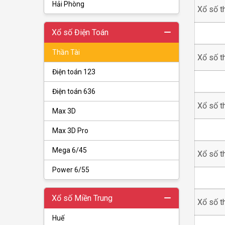
Hải Phòng
Xổ số t
Xổ số Điện Toán
Thần Tài
Xổ số t
Điện toán 123
Điện toán 636
Xổ số t
Max 3D
Max 3D Pro
Mega 6/45
Xổ số t
Power 6/55
Xổ số Miền Trung
Xổ số t
Huế