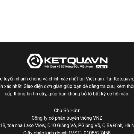
 tuyến nhanh chóng và chính xác nhất tại Việt nam. Tại Ketquavn.
nh xác nhất. Giao diện đơn giản giúp bạn dễ dàng tra cứu, kèm thốn
cấp thông tin tin cậy, giúp bạn không bỏ lỡ bất kỳ cơ hội nào.
Chủ Sở Hữu:
Công ty cổ phần truyền thông VNZ
1B, tòa nhà Lake View, D10 Giảng Võ, P.Giảng Võ, Q.Ba Đình, Hà 
Giấy phép kinh doanh (MST): 0108527458