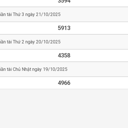
3594
hần tài Thứ 3 ngày 21/10/2025
5913
hần tài Thứ 2 ngày 20/10/2025
4358
hần tài Chủ Nhật ngày 19/10/2025
4966