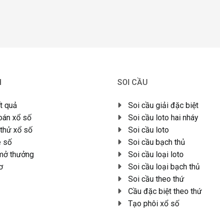
H
SOI CẦU
t quả
Soi cầu giải đặc biệt
oán xổ số
Soi cầu loto hai nháy
thử xổ số
Soi cầu loto
é số
Soi cầu bạch thủ
mở thưởng
Soi cầu loại loto
ơ
Soi cầu loại bạch thủ
Soi cầu theo thứ
Cầu đặc biệt theo thứ
Tạo phôi xổ số