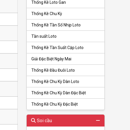
Thống Kê Loto Gan
Thống Kê Chu Kỳ
Thống Kê Tần Số Nhịp Loto
Tần suất Loto
Thống Kê Tần Suất Cặp Loto
Giải Đặc Biệt Ngày Mai
Thống Kê Đầu Đuôi Loto
Thống Kê Chu Kỳ Dàn Loto
Thống Kê Chu Kỳ Dàn Đặc Biệt
Thống Kê Chu Kỳ Đặc Biệt
Soi cầu