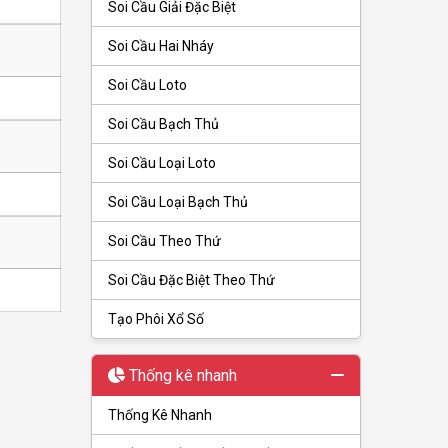
Soi Cầu Giải Đặc Biệt
Soi Cầu Hai Nháy
Soi Cầu Loto
Soi Cầu Bạch Thủ
Soi Cầu Loại Loto
Soi Cầu Loại Bạch Thủ
Soi Cầu Theo Thứ
Soi Cầu Đặc Biệt Theo Thứ
Tạo Phôi Xổ Số
Thống kê nhanh
Thống Kê Nhanh