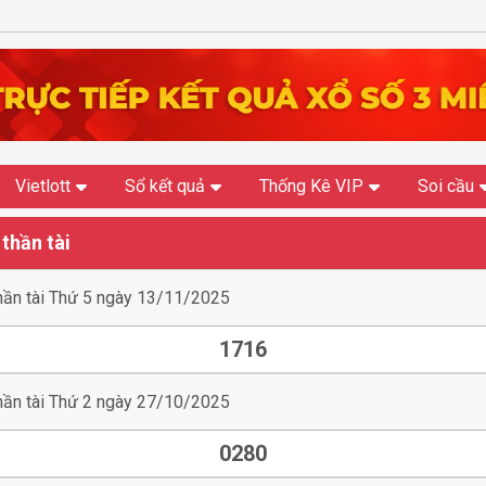
Vietlott
Sổ kết quả
Thống Kê VIP
Soi cầu
 thần tài
hần tài Thứ 5 ngày 13/11/2025
1716
hần tài Thứ 2 ngày 27/10/2025
0280