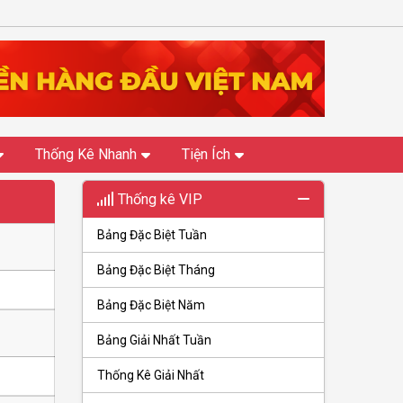
Thống Kê Nhanh
Tiện Ích
Thống kê VIP
Bảng Đặc Biệt Tuần
Bảng Đặc Biệt Tháng
Bảng Đặc Biệt Năm
Bảng Giải Nhất Tuần
Thống Kê Giải Nhất