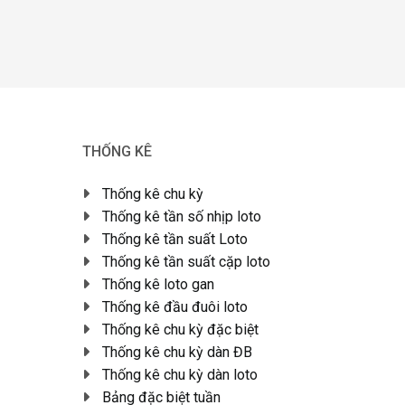
THỐNG KÊ
Thống kê chu kỳ
Thống kê tần số nhịp loto
Thống kê tần suất Loto
Thống kê tần suất cặp loto
Thống kê loto gan
Thống kê đầu đuôi loto
Thống kê chu kỳ đặc biệt
Thống kê chu kỳ dàn ĐB
Thống kê chu kỳ dàn loto
Bảng đặc biệt tuần