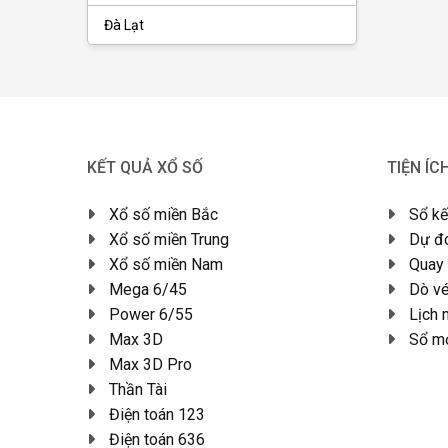
Đà Lạt
KẾT QUẢ XỔ SỐ
TIỆN ÍC
Xổ số miền Bắc
Sổ kế
Xổ số miền Trung
Dự đ
Xổ số miền Nam
Quay 
Mega 6/45
Dò v
Power 6/55
Lịch 
Max 3D
Sổ m
Max 3D Pro
Thần Tài
Điện toán 123
Điện toán 636