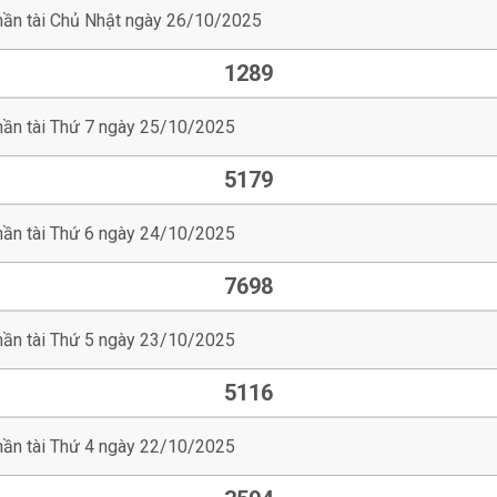
hần tài Chủ Nhật ngày 26/10/2025
1289
hần tài Thứ 7 ngày 25/10/2025
5179
hần tài Thứ 6 ngày 24/10/2025
7698
hần tài Thứ 5 ngày 23/10/2025
5116
hần tài Thứ 4 ngày 22/10/2025