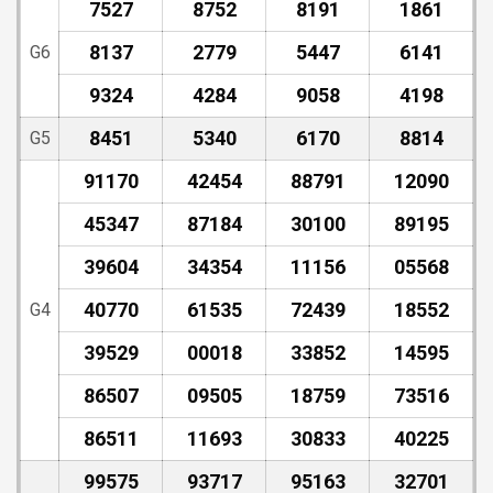
7527
8752
8191
1861
8137
2779
5447
6141
G6
9324
4284
9058
4198
8451
5340
6170
8814
G5
91170
42454
88791
12090
45347
87184
30100
89195
39604
34354
11156
05568
40770
61535
72439
18552
G4
39529
00018
33852
14595
86507
09505
18759
73516
86511
11693
30833
40225
99575
93717
95163
32701