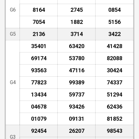
8164
2745
0854
G6
7054
1882
5156
2136
3714
3422
G5
35401
63420
41428
69174
53780
82088
93563
47116
30424
77823
99389
74337
G4
13434
59737
51294
04678
93426
62436
01079
09131
81852
92454
26207
98543
G3