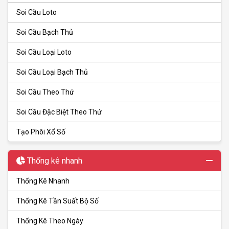
Soi Cầu Loto
Soi Cầu Bạch Thủ
Soi Cầu Loại Loto
Soi Cầu Loại Bạch Thủ
Soi Cầu Theo Thứ
Soi Cầu Đặc Biệt Theo Thứ
Tạo Phôi Xổ Số
Thống kê nhanh
Thống Kê Nhanh
Thống Kê Tần Suất Bộ Số
Thống Kê Theo Ngày