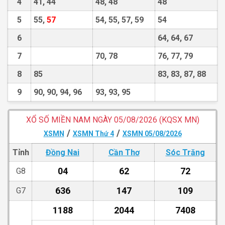
4
41, 44
48, 48
48
5
55,
57
54, 55, 57, 59
54
6
64, 64, 67
7
70, 78
76, 77, 79
8
85
83, 83, 87, 88
9
90, 90, 94, 96
93, 93, 95
XỔ SỐ MIỀN NAM NGÀY 05/08/2026 (KQSX MN)
/
/
XSMN
XSMN Thứ 4
XSMN 05/08/2026
Tỉnh
Đồng Nai
Cần Thơ
Sóc Trăng
04
62
72
G8
636
147
109
G7
1188
2044
7408