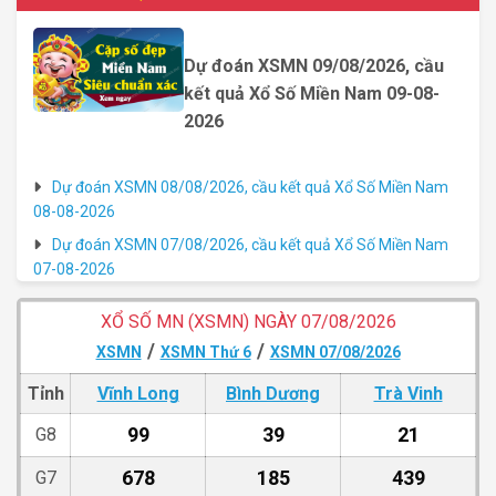
Dự đoán XSMN 09/08/2026, cầu
kết quả Xổ Số Miền Nam 09-08-
2026
Dự đoán XSMN 08/08/2026, cầu kết quả Xổ Số Miền Nam
08-08-2026
Dự đoán XSMN 07/08/2026, cầu kết quả Xổ Số Miền Nam
07-08-2026
XỔ SỐ MN (XSMN) NGÀY 07/08/2026
/
/
XSMN
XSMN Thứ 6
XSMN 07/08/2026
Tỉnh
Vĩnh Long
Bình Dương
Trà Vinh
99
39
21
G8
678
185
439
G7