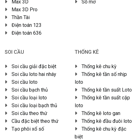
Max 3D
Sổ mơ
Max 3D Pro
Thần Tài
Điện toán 123
Điện toán 636
SOI CẦU
THỐNG KÊ
Soi cầu giải đặc biệt
Thống kê chu kỳ
Soi cầu loto hai nháy
Thống kê tần số nhịp
Soi cầu loto
loto
Soi cầu bạch thủ
Thống kê tần suất Loto
Soi cầu loại loto
Thống kê tần suất cặp
Soi cầu loại bạch thủ
loto
Soi cầu theo thứ
Thống kê loto gan
Cầu đặc biệt theo thứ
Thống kê đầu đuôi loto
Tạo phôi xổ số
Thống kê chu kỳ đặc
biệt