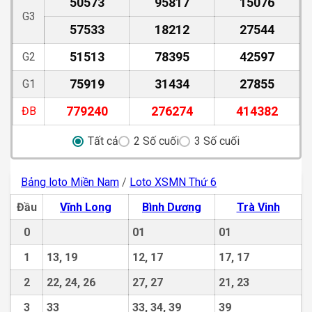
50573
95817
15076
G3
57533
18212
27544
51513
78395
42597
G2
75919
31434
27855
G1
779240
276274
414382
ĐB
Tất cả
2 Số cuối
3 Số cuối
Bảng loto Miền Nam
/
Loto XSMN Thứ 6
Đầu
Vĩnh Long
Bình Dương
Trà Vinh
0
01
01
1
13, 19
12, 17
17, 17
2
22, 24, 26
27, 27
21, 23
3
33
33, 34, 39
39