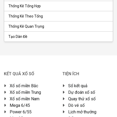
Thống Kê Tổng Hợp
Thống Kê Theo Tổng
Thống Kê Quan Trọng
Tạo Dàn Đề
KẾT QUẢ XỔ SỐ
TIỆN ÍCH
Xổ số miền Bắc
Sổ kết quả
Xổ số miền Trung
Dự đoán xổ số
Xổ số miền Nam
Quay thử xổ số
Mega 6/45
Dò vé số
Power 6/55
Lịch mở thưởng