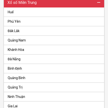
Xổ số Miền Trung
Huế
Phú Yên
Đắk Lắk
Quảng Nam
Khánh Hòa
Đà Nẵng
Bình Định
Quảng Bình
Quảng Trị
Ninh Thuận
Gia Lai