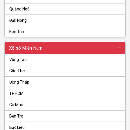
Quảng Ngãi
Đắk Nông
Kon Tum
Xổ số Miền Nam
Vũng Tàu
Cần Thơ
Đồng Tháp
TP.HCM
Cà Mau
Bến Tre
Bạc Liêu