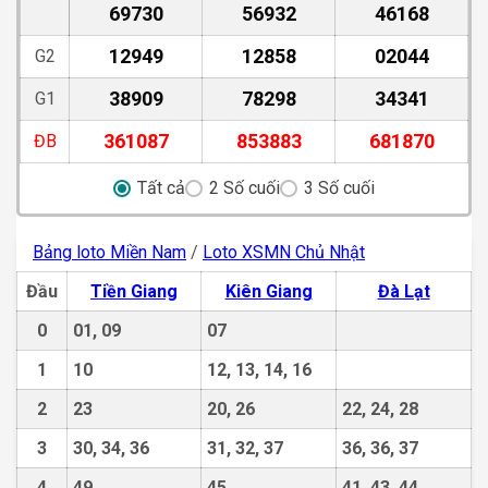
69730
56932
46168
12949
12858
02044
G2
38909
78298
34341
G1
361087
853883
681870
ĐB
Tất cả
2 Số cuối
3 Số cuối
Bảng loto Miền Nam
/
Loto XSMN Chủ Nhật
Đầu
Tiền Giang
Kiên Giang
Đà Lạt
0
01, 09
07
1
10
12, 13, 14, 16
2
23
20, 26
22, 24, 28
3
30, 34, 36
31, 32, 37
36, 36, 37
4
49
45
41, 43, 44