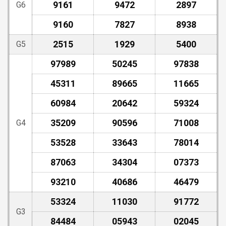
9161
9472
2897
G6
9160
7827
8938
2515
1929
5400
G5
97989
50245
97838
45311
89665
11665
60984
20642
59324
35209
90596
71008
G4
53528
33643
78014
87063
34304
07373
93210
40686
46479
53324
11030
91772
G3
84484
05943
02045