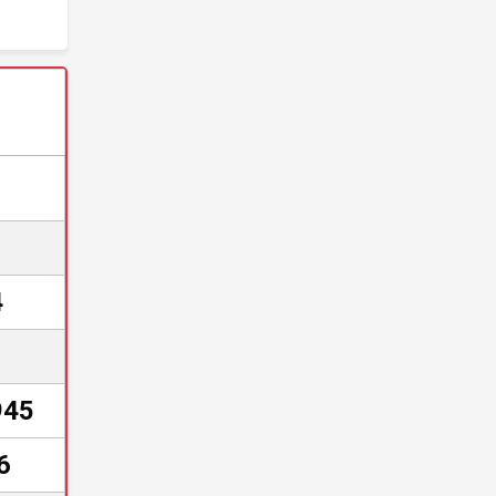
4
945
6