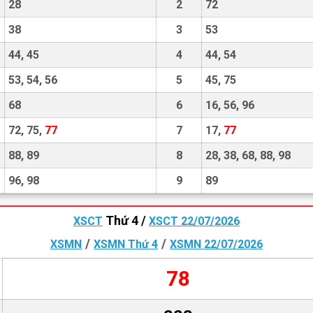
28
2
72
38
3
53
44, 45
4
44, 54
53, 54, 56
5
45, 75
68
6
16, 56, 96
72, 75,
77
7
17,
77
88, 89
8
28, 38, 68, 88, 98
96, 98
9
89
Thứ 4 /
XSCT
XSCT 22/07/2026
/
/
XSMN
XSMN Thứ 4
XSMN 22/07/2026
78