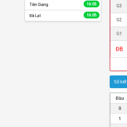
16:05
Tiền Giang
G3
16:05
Đà Lạt
G2
G1
ĐB
Sổ kết
Đầu
0
1