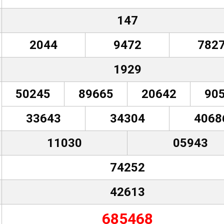
147
2044
9472
782
1929
50245
89665
20642
90
33643
34304
4068
11030
05943
74252
42613
685468