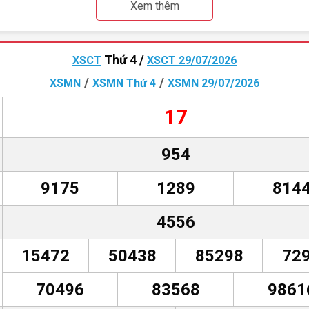
Xem thêm
Thứ 4 /
XSCT
XSCT 29/07/2026
/
/
XSMN
XSMN Thứ 4
XSMN 29/07/2026
17
954
9175
1289
814
4556
15472
50438
85298
72
70496
83568
9861