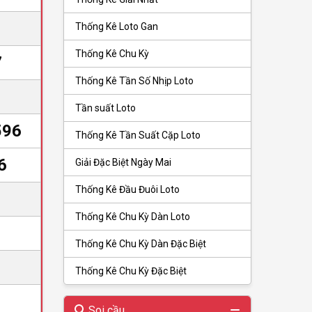
Thống Kê Loto Gan
Thống Kê Chu Kỳ
7
Thống Kê Tần Số Nhịp Loto
Tần suất Loto
596
Thống Kê Tần Suất Cặp Loto
6
Giải Đặc Biệt Ngày Mai
Thống Kê Đầu Đuôi Loto
Thống Kê Chu Kỳ Dàn Loto
Thống Kê Chu Kỳ Dàn Đặc Biệt
Thống Kê Chu Kỳ Đặc Biệt
Soi cầu