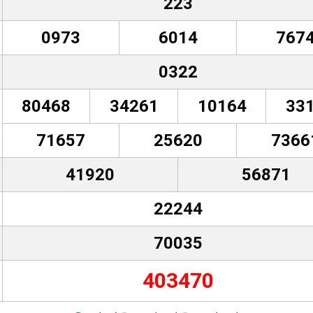
223
0973
6014
767
0322
80468
34261
10164
33
71657
25620
7366
41920
56871
22244
70035
403470