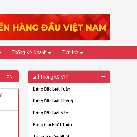
Thống Kê Nhanh
Tiện Ích
Thống kê VIP
CN
Bảng Đặc Biệt Tuần
Y
Bảng Đặc Biệt Tháng
Bảng Đặc Biệt Năm
Bảng Giải Nhất Tuần
Thống Kê Giải Nhất