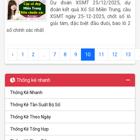
Dự đoán XSMT 25/12/2025, dự
đoán kết quả Xổ Số Miền Trung, cầu
XSMT ngày 25-12-2025, chốt số lô
giải tám, đặc biệt đầu đuôi, bao lô 2
số chính xác nhất.
‹
1
2
...
7
8
9
10
11
12
13
.
Thống kê nhanh
Thống Kê Nhanh
Thống Kê Tần Suất Bộ Số
Thống Kê Theo Ngày
Thống Kê Tổng Hợp