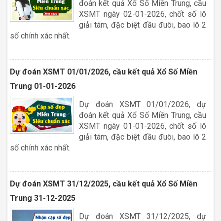
đoán kết quả Xổ Số Miền Trung, cầu
XSMT ngày 02-01-2026, chốt số lô
giải tám, đặc biệt đầu đuôi, bao lô 2
số chính xác nhất.
Dự đoán XSMT 01/01/2026, cầu kết quả Xổ Số Miền
Trung 01-01-2026
Dự đoán XSMT 01/01/2026, dự
đoán kết quả Xổ Số Miền Trung, cầu
XSMT ngày 01-01-2026, chốt số lô
giải tám, đặc biệt đầu đuôi, bao lô 2
số chính xác nhất.
Dự đoán XSMT 31/12/2025, cầu kết quả Xổ Số Miền
Trung 31-12-2025
Dự đoán XSMT 31/12/2025, dự