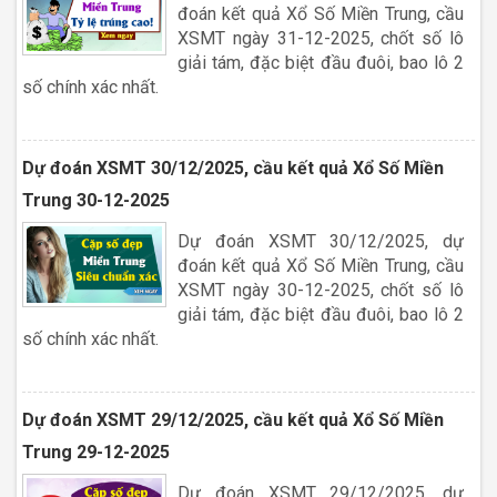
đoán kết quả Xổ Số Miền Trung, cầu
XSMT ngày 31-12-2025, chốt số lô
giải tám, đặc biệt đầu đuôi, bao lô 2
số chính xác nhất.
Dự đoán XSMT 30/12/2025, cầu kết quả Xổ Số Miền
Trung 30-12-2025
Dự đoán XSMT 30/12/2025, dự
đoán kết quả Xổ Số Miền Trung, cầu
XSMT ngày 30-12-2025, chốt số lô
giải tám, đặc biệt đầu đuôi, bao lô 2
số chính xác nhất.
Dự đoán XSMT 29/12/2025, cầu kết quả Xổ Số Miền
Trung 29-12-2025
Dự đoán XSMT 29/12/2025, dự