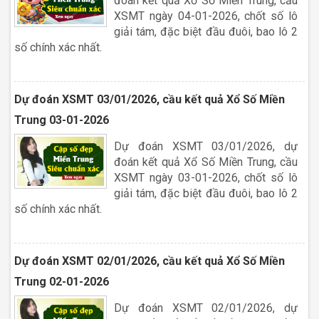
đoán kết quả Xổ Số Miền Trung, cầu
XSMT ngày 04-01-2026, chốt số lô
giải tám, đặc biệt đầu đuôi, bao lô 2
số chính xác nhất.
Dự đoán XSMT 03/01/2026, cầu kết quả Xổ Số Miền
Trung 03-01-2026
Dự đoán XSMT 03/01/2026, dự
đoán kết quả Xổ Số Miền Trung, cầu
XSMT ngày 03-01-2026, chốt số lô
giải tám, đặc biệt đầu đuôi, bao lô 2
số chính xác nhất.
Dự đoán XSMT 02/01/2026, cầu kết quả Xổ Số Miền
Trung 02-01-2026
Dự đoán XSMT 02/01/2026, dự