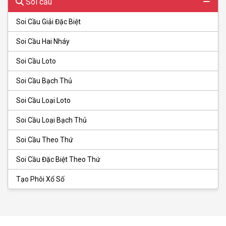
Soi cầu
Soi Cầu Giải Đặc Biệt
Soi Cầu Hai Nháy
Soi Cầu Loto
Soi Cầu Bạch Thủ
Soi Cầu Loại Loto
Soi Cầu Loại Bạch Thủ
Soi Cầu Theo Thứ
Soi Cầu Đặc Biệt Theo Thứ
Tạo Phôi Xổ Số