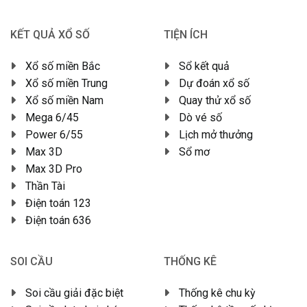
KẾT QUẢ XỔ SỐ
TIỆN ÍCH
Xổ số miền Bắc
Sổ kết quả
Xổ số miền Trung
Dự đoán xổ số
Xổ số miền Nam
Quay thử xổ số
Mega 6/45
Dò vé số
Power 6/55
Lịch mở thưởng
Max 3D
Sổ mơ
Max 3D Pro
Thần Tài
Điện toán 123
Điện toán 636
SOI CẦU
THỐNG KÊ
Soi cầu giải đặc biệt
Thống kê chu kỳ