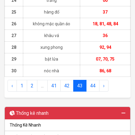
24
trăng
00
25
hàng đổ
37
26
không mặc quần áo
18, 81, 48, 84
27
khâu vá
36
28
xung phong
92, 94
29
bật lửa
07, 70, 75
30
nóc nhà
86, 68
‹
1
2
...
41
42
43
44
›
Thống kê nhanh
Thống Kê Nhanh