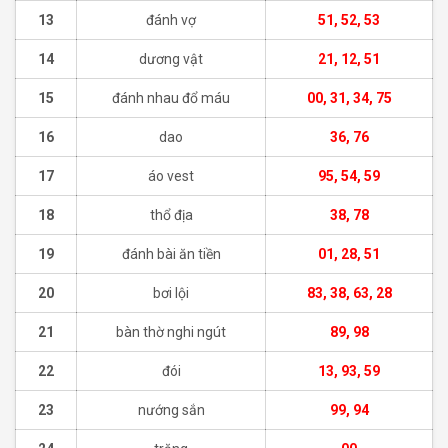
13
đánh vợ
51, 52, 53
14
dương vật
21, 12, 51
15
đánh nhau đổ máu
00, 31, 34, 75
16
dao
36, 76
17
áo vest
95, 54, 59
18
thổ địa
38, 78
19
đánh bài ăn tiền
01, 28, 51
20
bơi lội
83, 38, 63, 28
21
bàn thờ nghi ngút
89, 98
22
đói
13, 93, 59
23
nướng sắn
99, 94