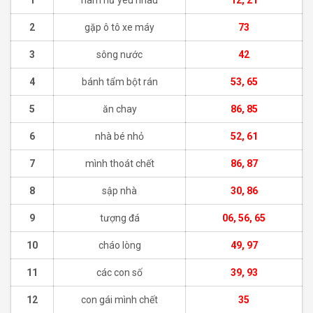
1
nam nữ yêu nhau
12, 21
2
gặp ô tô xe máy
73
3
sông nước
42
4
bánh tẩm bột rán
53, 65
5
ăn chay
86, 85
6
nhà bé nhỏ
52, 61
7
mình thoát chết
86, 87
8
sập nhà
30, 86
9
tượng đá
06, 56, 65
10
cháo lòng
49, 97
11
các con số
39, 93
12
con gái mình chết
35