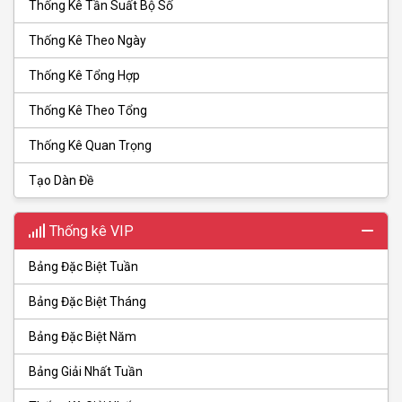
Thống Kê Tần Suất Bộ Số
Thống Kê Theo Ngày
Thống Kê Tổng Hợp
Thống Kê Theo Tổng
Thống Kê Quan Trọng
Tạo Dàn Đề
Thống kê VIP
Bảng Đặc Biệt Tuần
Bảng Đặc Biệt Tháng
Bảng Đặc Biệt Năm
Bảng Giải Nhất Tuần