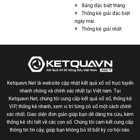
Bảng đặc biệt tháng
Thống kê giải đặc biệt
ngày mai
Thống kê giải nhất
Ketquavn.Net là website cập nhật kết quả xổ số trực tuyến
nhanh chóng và chính xác nhất tại Việt nam. Tại
Ketquavn.Net, chúng tôi cung cấp kết quả xổ số, thống kê
VIP, thống kê nhanh, xem vị trí từng cô số một cách chính
xác nhất. Giao diện đơn giản giúp bạn dễ dàng tra cứu, kèm
thống kê chi tiết về các con số. Chúng tôi cam kết cung cấp
thông tin tin cậy, giúp bạn không bỏ lỡ bất kỳ cơ hội nào.