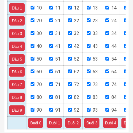
10
11
12
13
14
1
Đầu 1
20
21
22
23
24
2
Đầu 2
30
31
32
33
34
3
Đầu 3
40
41
42
43
44
4
Đầu 4
50
51
52
53
54
5
Đầu 5
60
61
62
63
64
6
Đầu 6
70
71
72
73
74
7
Đầu 7
80
81
82
83
84
8
Đầu 8
90
91
92
93
94
9
Đầu 9
Đuôi 0
Đuôi 1
Đuôi 2
Đuôi 3
Đuôi 4
Đuôi 