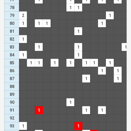
78
1
1
79
2
1
80
1
1
1
1
81
1
82
1
83
1
1
1
84
1
1
85
1
1
1
1
1
1
1
86
1
1
87
1
1
88
89
90
1
91
1
1
1
92
93
1
1