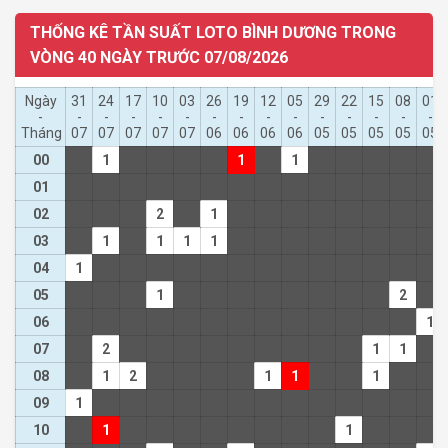
THỐNG KÊ TẦN SUẤT LOTO BÌNH DƯƠNG TRONG
VÒNG 40 NGÀY TRƯỚC 07/08/2026
Ngày
31
24
17
10
03
26
19
12
05
29
22
15
08
01
-
-
-
-
-
-
-
-
-
-
-
-
-
-
-
Tháng
07
07
07
07
07
06
06
06
06
05
05
05
05
05
00
1
1
1
01
02
2
1
03
1
1
1
1
04
1
05
1
2
06
1
07
2
1
1
08
1
2
1
1
1
09
1
10
1
1