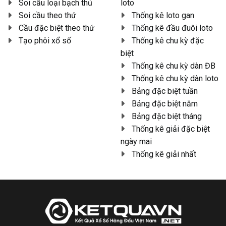
Soi cầu loại bạch thủ
loto
Soi cầu theo thứ
Thống kê loto gan
Cầu đặc biệt theo thứ
Thống kê đầu đuôi loto
Tạo phôi xổ số
Thống kê chu kỳ đặc
biệt
Thống kê chu kỳ dàn ĐB
Thống kê chu kỳ dàn loto
Bảng đặc biệt tuần
Bảng đặc biệt năm
Bảng đặc biệt tháng
Thống kê giải đặc biệt
ngày mai
Thống kê giải nhất