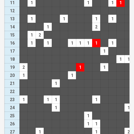
11
1
1
1
1
12
13
1
1
1
1
14
1
2
15
1
2
16
1
1
1
1
1
1
1
17
1
18
1
1
19
2
1
1
20
1
1
21
1
22
23
1
1
1
1
24
1
1
25
1
26
1
1
27
1
1
2