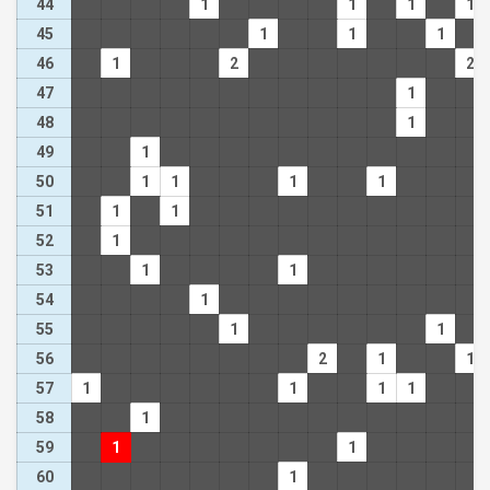
44
1
1
1
1
45
1
1
1
46
1
2
2
47
1
48
1
49
1
50
1
1
1
1
51
1
1
52
1
53
1
1
54
1
55
1
1
56
2
1
1
57
1
1
1
1
58
1
59
1
1
60
1