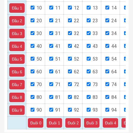
10
11
12
13
14
1
Đầu 1
20
21
22
23
24
2
Đầu 2
30
31
32
33
34
3
Đầu 3
40
41
42
43
44
4
Đầu 4
50
51
52
53
54
5
Đầu 5
60
61
62
63
64
6
Đầu 6
70
71
72
73
74
7
Đầu 7
80
81
82
83
84
8
Đầu 8
90
91
92
93
94
9
Đầu 9
Đuôi 0
Đuôi 1
Đuôi 2
Đuôi 3
Đuôi 4
Đuôi 