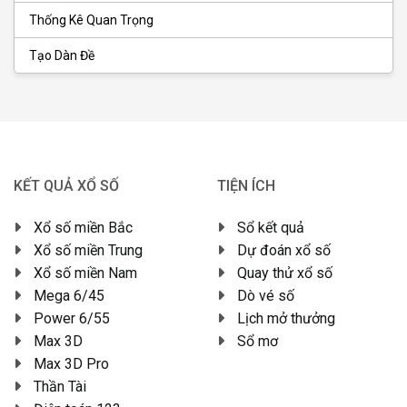
Thống Kê Quan Trọng
Tạo Dàn Đề
KẾT QUẢ XỔ SỐ
TIỆN ÍCH
Xổ số miền Bắc
Sổ kết quả
Xổ số miền Trung
Dự đoán xổ số
Xổ số miền Nam
Quay thử xổ số
Mega 6/45
Dò vé số
Power 6/55
Lịch mở thưởng
Max 3D
Sổ mơ
Max 3D Pro
Thần Tài