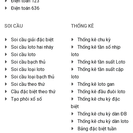
Điện toán 123
Điện toán 636
SOI CẦU
THỐNG KÊ
Soi cầu giải đặc biệt
Thống kê chu kỳ
Soi cầu loto hai nháy
Thống kê tần số nhịp
Soi cầu loto
loto
Soi cầu bạch thủ
Thống kê tần suất Loto
Soi cầu loại loto
Thống kê tần suất cặp
Soi cầu loại bạch thủ
loto
Soi cầu theo thứ
Thống kê loto gan
Cầu đặc biệt theo thứ
Thống kê đầu đuôi loto
Tạo phôi xổ số
Thống kê chu kỳ đặc
biệt
Thống kê chu kỳ dàn ĐB
Thống kê chu kỳ dàn loto
Bảng đặc biệt tuần