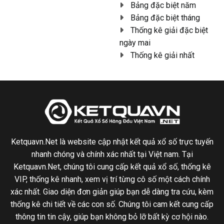
Bảng đặc biệt năm
Bảng đặc biệt tháng
Thống kê giải đặc biệt
ngày mai
Thống kê giải nhất
Ketquavn.Net là website cập nhật kết quả xổ số trực tuyến
nhanh chóng và chính xác nhất tại Việt nam. Tại
Ketquavn.Net, chúng tôi cung cấp kết quả xổ số, thống kê
VIP, thống kê nhanh, xem vị trí từng cô số một cách chính
xác nhất. Giao diện đơn giản giúp bạn dễ dàng tra cứu, kèm
thống kê chi tiết về các con số. Chúng tôi cam kết cung cấp
thông tin tin cậy, giúp bạn không bỏ lỡ bất kỳ cơ hội nào.