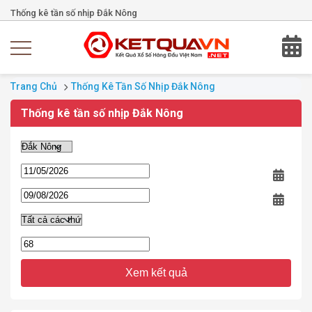
Thống kê tần số nhịp Đắk Nông
Trang Chủ
Thống Kê Tần Số Nhịp Đắk Nông
Thống kê tần số nhịp Đắk Nông
Xem kết quả