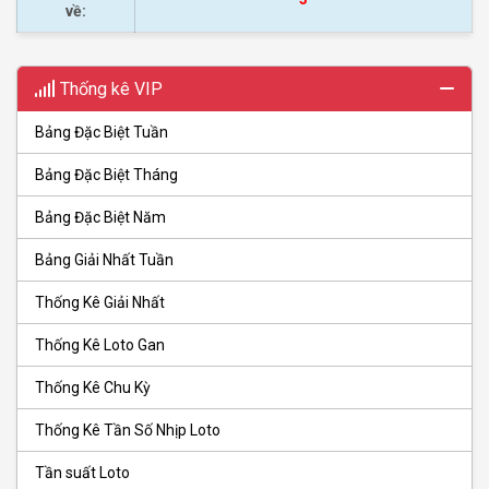
về:
Thống kê VIP
Bảng Đặc Biệt Tuần
Bảng Đặc Biệt Tháng
Bảng Đặc Biệt Năm
Bảng Giải Nhất Tuần
Thống Kê Giải Nhất
Thống Kê Loto Gan
Thống Kê Chu Kỳ
Thống Kê Tần Số Nhịp Loto
Tần suất Loto