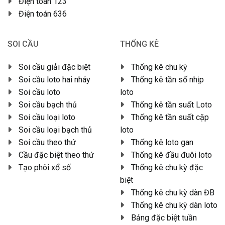
Điện toán 123
Điện toán 636
SOI CẦU
THỐNG KÊ
Soi cầu giải đặc biệt
Thống kê chu kỳ
Soi cầu loto hai nháy
Thống kê tần số nhịp
Soi cầu loto
loto
Soi cầu bạch thủ
Thống kê tần suất Loto
Soi cầu loại loto
Thống kê tần suất cặp
Soi cầu loại bạch thủ
loto
Soi cầu theo thứ
Thống kê loto gan
Cầu đặc biệt theo thứ
Thống kê đầu đuôi loto
Tạo phôi xổ số
Thống kê chu kỳ đặc
biệt
Thống kê chu kỳ dàn ĐB
Thống kê chu kỳ dàn loto
Bảng đặc biệt tuần