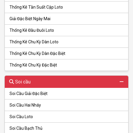
Thống Kê Tần Suất Cặp Loto
Giải Đặc Biệt Ngày Mai
Thống Kê Đầu Đuôi Loto
Thống Kê Chu Kỳ Dàn Loto
Thống Kê Chu Kỳ Dàn Đặc Biệt
Thống Kê Chu Kỳ Đặc Biệt
Soi cầu
Soi Cầu Giải Đặc Biệt
Soi Cầu Hai Nháy
Soi Cầu Loto
Soi Cầu Bạch Thủ