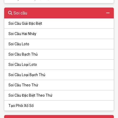
Soi cầu
Soi Cầu Giải Đặc Biệt
Soi Cầu Hai Nháy
Soi Cầu Loto
Soi Cầu Bạch Thủ
Soi Cầu Loại Loto
Soi Cầu Loại Bạch Thủ
Soi Cầu Theo Thứ
Soi Cầu Đặc Biệt Theo Thứ
Tạo Phôi Xổ Số