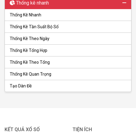
Thống kê nhanh
Thống Kê Nhanh
Thống Kê Tần Suất Bộ Số
Thống Kê Theo Ngày
Thống Kê Tổng Hợp
Thống Kê Theo Tổng
Thống Kê Quan Trọng
Tạo Dàn Đề
KẾT QUẢ XỔ SỐ
TIỆN ÍCH