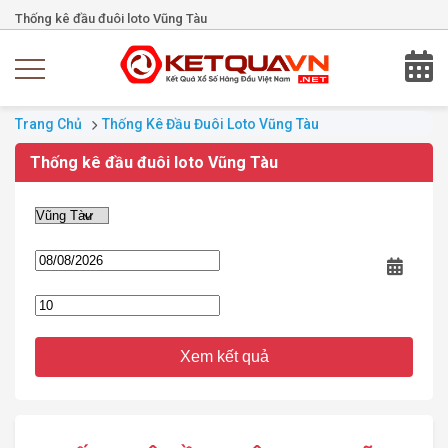
Thống kê đầu đuôi loto Vũng Tàu
Trang Chủ
Thống Kê Đầu Đuôi Loto Vũng Tàu
Thống kê đầu đuôi loto Vũng Tàu
Xem kết quả