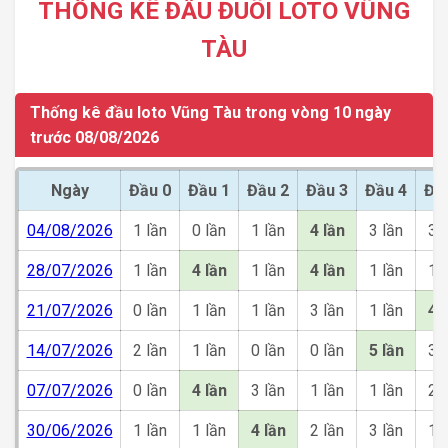
THỐNG KÊ ĐẦU ĐUÔI LOTO VŨNG
TÀU
Thống kê đầu loto Vũng Tàu trong vòng 10 ngày
trước 08/08/2026
Ngày
Đầu 0
Đầu 1
Đầu 2
Đầu 3
Đầu 4
Đầ
04/08/2026
1
lần
0
lần
1
lần
4
lần
3
lần
3
l
28/07/2026
1
lần
4
lần
1
lần
4
lần
1
lần
1
l
21/07/2026
0
lần
1
lần
1
lần
3
lần
1
lần
4
l
14/07/2026
2
lần
1
lần
0
lần
0
lần
5
lần
3
l
07/07/2026
0
lần
4
lần
3
lần
1
lần
1
lần
2
l
30/06/2026
1
lần
1
lần
4
lần
2
lần
3
lần
1
l