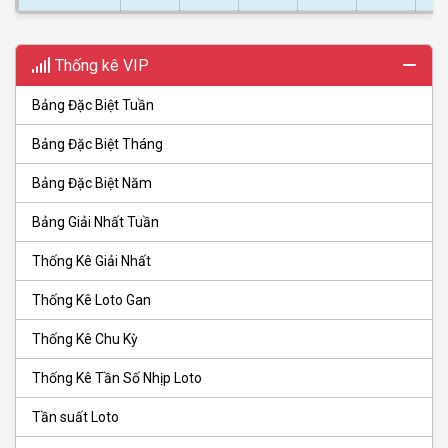
Thống kê VIP
Bảng Đặc Biệt Tuần
Bảng Đặc Biệt Tháng
Bảng Đặc Biệt Năm
Bảng Giải Nhất Tuần
Thống Kê Giải Nhất
Thống Kê Loto Gan
Thống Kê Chu Kỳ
Thống Kê Tần Số Nhịp Loto
Tần suất Loto