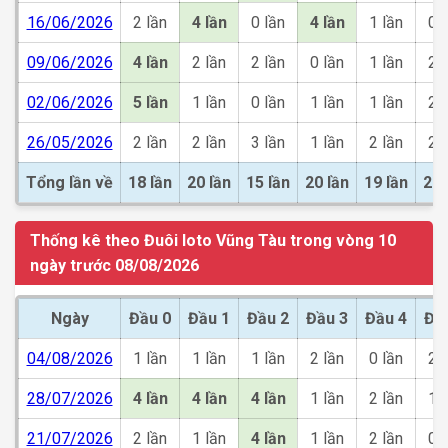
16/06/2026
2
lần
4
lần
0
lần
4
lần
1
lần
0
l
09/06/2026
4
lần
2
lần
2
lần
0
lần
1
lần
2
l
02/06/2026
5
lần
1
lần
0
lần
1
lần
1
lần
2
l
26/05/2026
2
lần
2
lần
3
lần
1
lần
2
lần
2
l
Tổng lần về
18
lần
20
lần
15
lần
20
lần
19
lần
20
Thống kê theo Đuôi loto Vũng Tàu trong vòng 10
ngày trước 08/08/2026
Ngày
Đầu 0
Đầu 1
Đầu 2
Đầu 3
Đầu 4
Đầ
04/08/2026
1
lần
1
lần
1
lần
2
lần
0
lần
2
l
28/07/2026
4
lần
4
lần
4
lần
1
lần
2
lần
1
l
21/07/2026
2
lần
1
lần
4
lần
1
lần
2
lần
0
l