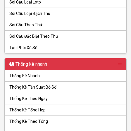
Soi Cầu Loại Loto
Soi Cầu Loại Bạch Thủ
Soi Cầu Theo Thứ
Soi Cầu Đặc Biệt Theo Thứ
Tạo Phôi Xổ Số
Thống kê nhanh
Thống Kê Nhanh
Thống Kê Tần Suất Bộ Số
Thống Kê Theo Ngày
Thống Kê Tổng Hợp
Thống Kê Theo Tổng