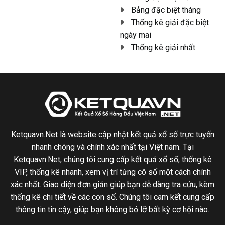
Bảng đặc biệt tháng
Thống kê giải đặc biệt
ngày mai
Thống kê giải nhất
Ketquavn.Net là website cập nhật kết quả xổ số trực tuyến
nhanh chóng và chính xác nhất tại Việt nam. Tại
Ketquavn.Net, chúng tôi cung cấp kết quả xổ số, thống kê
VIP, thống kê nhanh, xem vị trí từng cô số một cách chính
xác nhất. Giao diện đơn giản giúp bạn dễ dàng tra cứu, kèm
thống kê chi tiết về các con số. Chúng tôi cam kết cung cấp
thông tin tin cậy, giúp bạn không bỏ lỡ bất kỳ cơ hội nào.