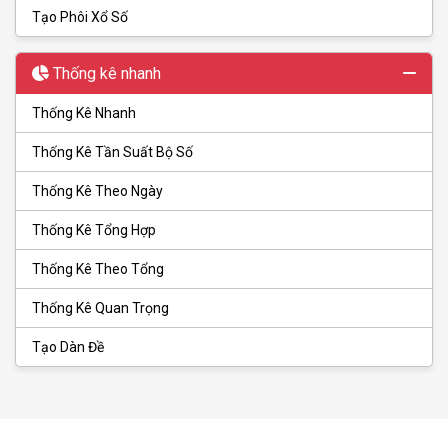
Tạo Phôi Xổ Số
Thống kê nhanh
Thống Kê Nhanh
Thống Kê Tần Suất Bộ Số
Thống Kê Theo Ngày
Thống Kê Tổng Hợp
Thống Kê Theo Tổng
Thống Kê Quan Trọng
Tạo Dàn Đề