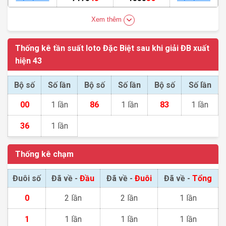
Xem thêm
Thống kê tần suất loto Đặc Biệt sau khi giải ĐB xuất
hiện 43
Bộ số
Số lần
Bộ số
Số lần
Bộ số
Số lần
00
1 lần
86
1 lần
83
1 lần
36
1 lần
Thống kê chạm
Đuôi số
Đã về -
Đầu
Đã về -
Đuôi
Đã về -
Tổng
0
2 lần
2 lần
1 lần
1
1 lần
1 lần
1 lần