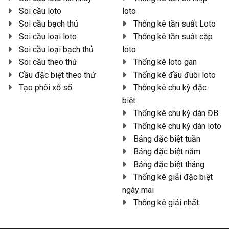
Soi cầu loto
loto
Soi cầu bạch thủ
Thống kê tần suất Loto
Soi cầu loại loto
Thống kê tần suất cặp
Soi cầu loại bạch thủ
loto
Soi cầu theo thứ
Thống kê loto gan
Cầu đặc biệt theo thứ
Thống kê đầu đuôi loto
Tạo phôi xổ số
Thống kê chu kỳ đặc
biệt
Thống kê chu kỳ dàn ĐB
Thống kê chu kỳ dàn loto
Bảng đặc biệt tuần
Bảng đặc biệt năm
Bảng đặc biệt tháng
Thống kê giải đặc biệt
ngày mai
Thống kê giải nhất