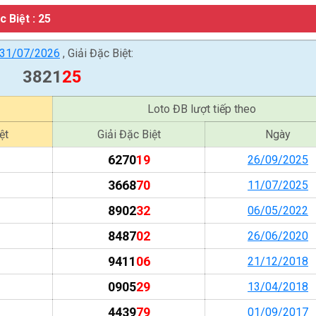
 Biệt : 25
31/07/2026
, Giải Đặc Biệt:
3821
25
Loto ĐB lượt tiếp theo
ệt
Giải Đặc Biệt
Ngày
6270
19
26/09/2025
3668
70
11/07/2025
8902
32
06/05/2022
8487
02
26/06/2020
9411
06
21/12/2018
0905
29
13/04/2018
4439
79
01/09/2017