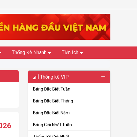
Thống Kê Nhanh
Tiện Ích
Thống kê VIP
Bảng Đặc Biệt Tuần
Bảng Đặc Biệt Tháng
Bảng Đặc Biệt Năm
026
Bảng Giải Nhất Tuần
Thống Kê Giải Nhất