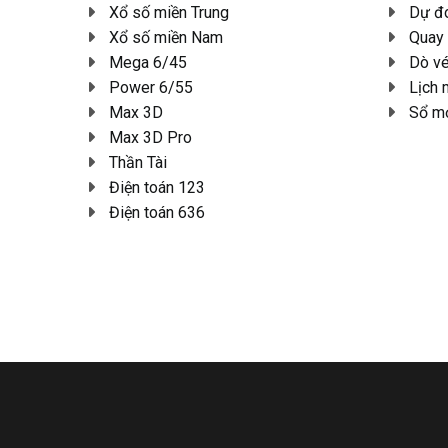
Xổ số miền Trung
Dự đ
Xổ số miền Nam
Quay 
Mega 6/45
Dò v
Power 6/55
Lịch 
Max 3D
Sổ m
Max 3D Pro
Thần Tài
Điện toán 123
Điện toán 636