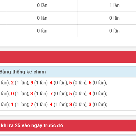
0 lần
1 lần
0 lần
0 lần
0 lần
0 lần
Bảng thống kê chạm
 lần);
2
(1 lần);
9
(1 lần);
4
(0 lần);
5
(0 lần);
6
(0 lần);
 lần);
0
(1 lần);
3
(1 lần);
7
(0 lần);
5
(0 lần);
4
(0 lần);
 lần);
1
(1 lần);
2
(1 lần);
4
(1 lần);
8
(0 lần);
3
(0 lần);
 khi ra 25 vào ngày trước đó