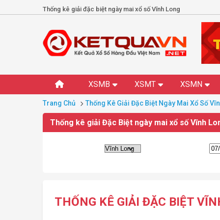
Thống kê giải đặc biệt ngày mai xổ số Vĩnh Long
XSMB
XSMT
XSMN
Trang Chủ
Thống Kê Giải Đặc Biệt Ngày Mai Xổ Số Vĩ
Thống kê giải Đặc Biệt ngày mai xổ số Vĩnh Lo
THỐNG KÊ GIẢI ĐẶC BIỆT VĨN