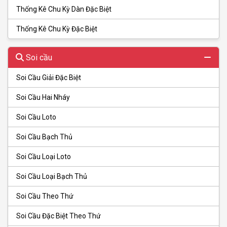
Thống Kê Chu Kỳ Dàn Đặc Biệt
Thống Kê Chu Kỳ Đặc Biệt
Soi cầu
Soi Cầu Giải Đặc Biệt
Soi Cầu Hai Nháy
Soi Cầu Loto
Soi Cầu Bạch Thủ
Soi Cầu Loại Loto
Soi Cầu Loại Bạch Thủ
Soi Cầu Theo Thứ
Soi Cầu Đặc Biệt Theo Thứ