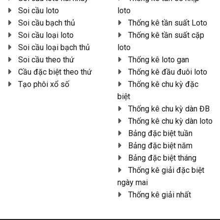
Soi cầu loto
loto
Soi cầu bạch thủ
Thống kê tần suất Loto
Soi cầu loại loto
Thống kê tần suất cặp
Soi cầu loại bạch thủ
loto
Soi cầu theo thứ
Thống kê loto gan
Cầu đặc biệt theo thứ
Thống kê đầu đuôi loto
Tạo phôi xổ số
Thống kê chu kỳ đặc
biệt
Thống kê chu kỳ dàn ĐB
Thống kê chu kỳ dàn loto
Bảng đặc biệt tuần
Bảng đặc biệt năm
Bảng đặc biệt tháng
Thống kê giải đặc biệt
ngày mai
Thống kê giải nhất