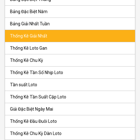
Bảng Đặc Biệt Năm
Bảng Giải Nhất Tuần
Thống Kê Giải Nhất
Thống Kê Loto Gan
Thống Kê Chu Kỳ
Thống Kê Tần Số Nhịp Loto
Tần suất Loto
Thống Kê Tần Suất Cặp Loto
Giải Đặc Biệt Ngày Mai
Thống Kê Đầu Đuôi Loto
Thống Kê Chu Kỳ Dàn Loto