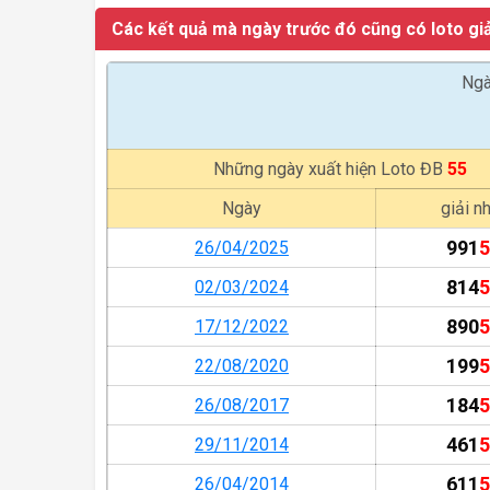
Các kết quả mà ngày trước đó cũng có loto giải
Ng
Những ngày xuất hiện Loto ĐB
55
Ngày
giải n
991
5
26/04/2025
814
5
02/03/2024
890
5
17/12/2022
199
5
22/08/2020
184
5
26/08/2017
461
5
29/11/2014
611
5
26/04/2014