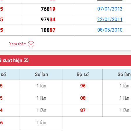
5
768
19
07/01/2012
5
979
34
22/01/2011
5
188
87
08/05/2010
Xem thêm
B xuất hiện 55
 số
Số lần
Bộ số
Số lần
5
1 lần
96
1 lần
5
1 lần
08
1 lần
4
1 lần
87
1 lần
6
1 lần