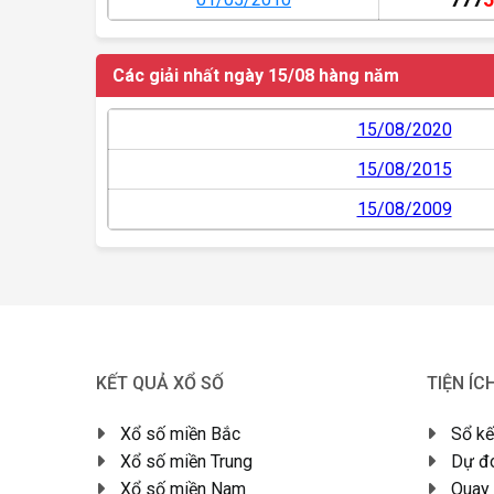
Các giải nhất ngày 15/08 hàng năm
15/08/2020
15/08/2015
15/08/2009
KẾT QUẢ XỔ SỐ
TIỆN ÍC
Xổ số miền Bắc
Sổ kế
Xổ số miền Trung
Dự đ
Xổ số miền Nam
Quay 