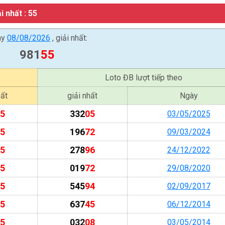
 nhất : 55
ày
08/08/2026
, giải nhất:
981
55
Loto ĐB lượt tiếp theo
hất
giải nhất
Ngày
5
332
05
03/05/2025
5
196
72
09/03/2024
5
278
96
24/12/2022
5
019
72
29/08/2020
5
545
94
02/09/2017
5
637
45
06/12/2014
5
032
08
03/05/2014