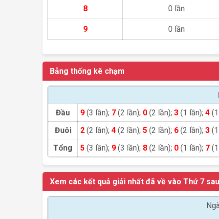
8
0 lần
9
0 lần
Bảng thống kê chạm
Đầu
9
(3 lần);
7
(2 lần);
0
(2 lần);
3
(1 lần);
4
(1
Đuôi
2
(2 lần);
4
(2 lần);
5
(2 lần);
6
(2 lần);
3
(1
Tổng
5
(3 lần);
9
(3 lần);
8
(2 lần);
0
(1 lần);
7
(1
Xem các kết quả giải nhất đã về vào Thứ 7 sau
Ng