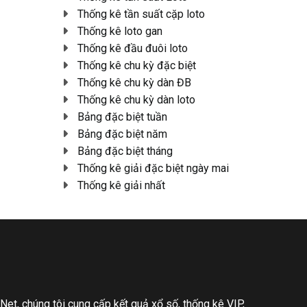
Thống kê tần suất cặp loto
Thống kê loto gan
Thống kê đầu đuôi loto
Thống kê chu kỳ đặc biệt
Thống kê chu kỳ dàn ĐB
Thống kê chu kỳ dàn loto
Bảng đặc biệt tuần
Bảng đặc biệt năm
Bảng đặc biệt tháng
Thống kê giải đặc biệt ngày mai
Thống kê giải nhất
Net, chúng tôi cung cấp kết quả xổ số, thống kê VIP,