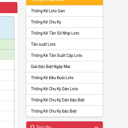
Thống Kê Loto Gan
Thống Kê Chu Kỳ
Thống Kê Tần Số Nhịp Loto
Tần suất Loto
Thống Kê Tần Suất Cặp Loto
Giải Đặc Biệt Ngày Mai
Thống Kê Đầu Đuôi Loto
Thống Kê Chu Kỳ Dàn Loto
Thống Kê Chu Kỳ Dàn Đặc Biệt
Thống Kê Chu Kỳ Đặc Biệt
Soi cầu