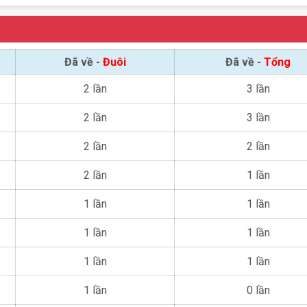
Đã về -
Đuôi
Đã về -
Tổng
2 lần
3 lần
2 lần
3 lần
2 lần
2 lần
2 lần
1 lần
1 lần
1 lần
1 lần
1 lần
1 lần
1 lần
1 lần
0 lần