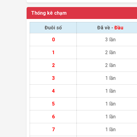
Thống kê chạm
Đuôi số
Đã về -
Đầu
0
3 lần
1
2 lần
2
2 lần
3
1 lần
4
1 lần
5
1 lần
6
1 lần
7
1 lần