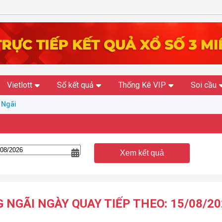
Vietlott
Sổ kết quả
Thống Kê VIP
Soi cầu
 Ngãi
Xem kết quả
 NGÃI NGÀY QUAY TIẾP THEO: 15/08/20