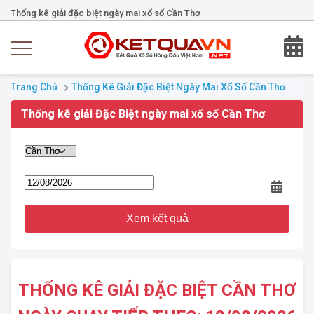
Thống kê giải đặc biệt ngày mai xổ số Cần Thơ
Trang Chủ
Thống Kê Giải Đặc Biệt Ngày Mai Xổ Số Cần Thơ
Thống kê giải Đặc Biệt ngày mai xổ số Cần Thơ
Xem kết quả
THỐNG KÊ GIẢI ĐẶC BIỆT CẦN THƠ