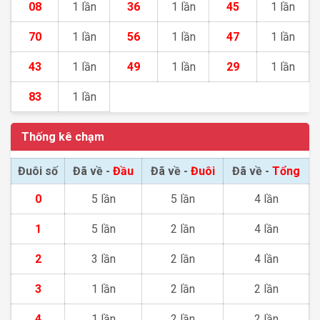
08
1 lần
36
1 lần
45
1 lần
70
1 lần
56
1 lần
47
1 lần
43
1 lần
49
1 lần
29
1 lần
83
1 lần
Thống kê chạm
Đuôi số
Đã về -
Đầu
Đã về -
Đuôi
Đã về -
Tổng
0
5 lần
5 lần
4 lần
1
5 lần
2 lần
4 lần
2
3 lần
2 lần
4 lần
3
1 lần
2 lần
2 lần
4
1 lần
2 lần
2 lần