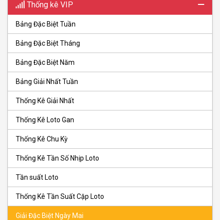
Thống kê VIP
Bảng Đặc Biệt Tuần
Bảng Đặc Biệt Tháng
Bảng Đặc Biệt Năm
Bảng Giải Nhất Tuần
Thống Kê Giải Nhất
Thống Kê Loto Gan
Thống Kê Chu Kỳ
Thống Kê Tần Số Nhịp Loto
Tần suất Loto
Thống Kê Tần Suất Cặp Loto
Giải Đặc Biệt Ngày Mai