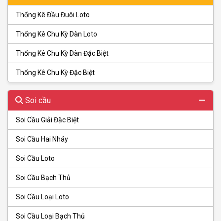
Thống Kê Đầu Đuôi Loto
Thống Kê Chu Kỳ Dàn Loto
Thống Kê Chu Kỳ Dàn Đặc Biệt
Thống Kê Chu Kỳ Đặc Biệt
Soi cầu
Soi Cầu Giải Đặc Biệt
Soi Cầu Hai Nháy
Soi Cầu Loto
Soi Cầu Bạch Thủ
Soi Cầu Loại Loto
Soi Cầu Loại Bạch Thủ