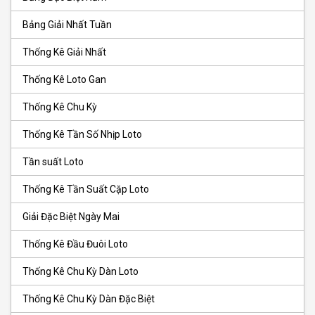
Bảng Giải Nhất Tuần
Thống Kê Giải Nhất
Thống Kê Loto Gan
Thống Kê Chu Kỳ
Thống Kê Tần Số Nhịp Loto
Tần suất Loto
Thống Kê Tần Suất Cặp Loto
Giải Đặc Biệt Ngày Mai
Thống Kê Đầu Đuôi Loto
Thống Kê Chu Kỳ Dàn Loto
Thống Kê Chu Kỳ Dàn Đặc Biệt