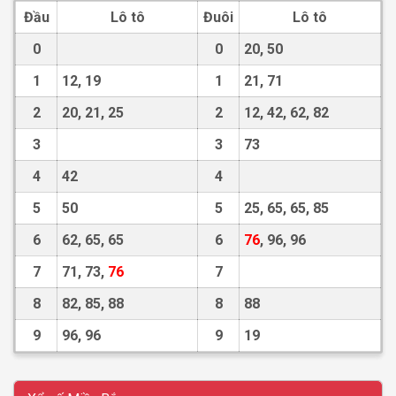
Đầu
Lô tô
Đuôi
Lô tô
0
0
20, 50
1
12, 19
1
21, 71
2
20, 21, 25
2
12, 42, 62, 82
3
3
73
4
42
4
5
50
5
25, 65, 65, 85
6
62, 65, 65
6
76
, 96, 96
7
71, 73,
76
7
8
82, 85, 88
8
88
9
96, 96
9
19