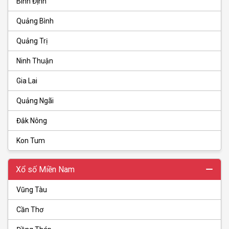
Bình Định
Quảng Bình
Quảng Trị
Ninh Thuận
Gia Lai
Quảng Ngãi
Đắk Nông
Kon Tum
Xổ số Miền Nam
Vũng Tàu
Cần Thơ