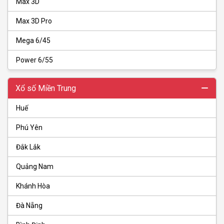
Max 3D
Max 3D Pro
Mega 6/45
Power 6/55
Xổ số Miền Trung
Huế
Phú Yên
Đắk Lắk
Quảng Nam
Khánh Hòa
Đà Nẵng