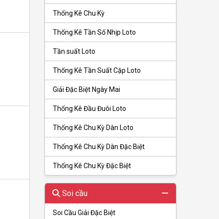
Thống Kê Chu Kỳ
Thống Kê Tần Số Nhịp Loto
Tần suất Loto
Thống Kê Tần Suất Cặp Loto
Giải Đặc Biệt Ngày Mai
Thống Kê Đầu Đuôi Loto
Thống Kê Chu Kỳ Dàn Loto
Thống Kê Chu Kỳ Dàn Đặc Biệt
Thống Kê Chu Kỳ Đặc Biệt
Soi cầu
Soi Cầu Giải Đặc Biệt