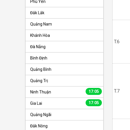
Phú Yên
Đắk Lắk
Quảng Nam
Khánh Hòa
T.6
Đà Nẵng
Bình Định
Quảng Bình
Quảng Trị
T.7
17:05
Ninh Thuận
17:05
Gia Lai
Quảng Ngãi
Đắk Nông