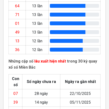
64
13 lần
71
13 lần
01
13 lần
49
13 lần
13
12 lần
36
12 lần
Những cặp số
lâu xuất hiện nhất
trong 30 kỳ quay
xổ số Miền Bắc
Con
Số ngày chưa ra
Ngày ra gần nhất
số
07
28 ngày
22/10/2025
39
14 ngày
05/11/2025