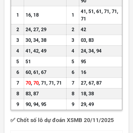
90
41, 51, 61, 71, 71,
1
16, 18
1
71
2
24, 27, 29
2
42
3
30, 34, 38
3
03, 83
4
41, 42, 49
4
24, 34, 94
5
51
5
95
6
60, 61, 67
6
16
7
70
,
70
, 71, 71, 71
7
27, 67, 87
8
83, 87
8
18, 38
9
90, 94, 95
9
29, 49
✅ Chốt số lô dự đoán XSMB 20/11/2025