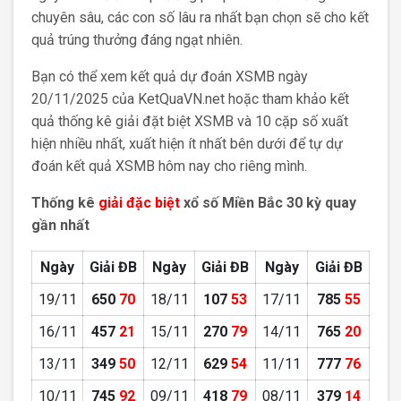
chuyên sâu, các con số lâu ra nhất bạn chọn sẽ cho kết
quả trúng thưởng đáng ngạt nhiên.
Bạn có thể xem kết quả dự đoán XSMB ngày
20/11/2025 của KetQuaVN.net hoặc tham khảo kết
quả thống kê giải đặt biệt XSMB và 10 cặp số xuất
hiện nhiều nhất, xuất hiện ít nhất bên dưới để tự dự
đoán kết quả XSMB hôm nay cho riêng mình.
Thống kê
giải đặc biệt
xổ số Miền Bắc 30 kỳ quay
gần nhất
Ngày
Giải
ĐB
Ngày
Giải
ĐB
Ngày
Giải
ĐB
19/11
650
70
18/11
107
53
17/11
785
55
16/11
457
21
15/11
270
79
14/11
765
20
13/11
349
50
12/11
629
54
11/11
777
76
10/11
745
92
09/11
418
79
08/11
379
14