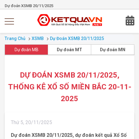
Dự đoán XSMB 20/11/2025
Trang Chủ
XSMB
Dự Đoán XSMB 20/11/2025
Dự đoán MB
Dự đoán MT
Dự đoán MN
DỰ ĐOÁN XSMB 20/11/2025,
THỐNG KÊ XỔ SỐ MIỀN BẮC 20-11-
2025
Thứ 5, 20/11/2025
Dự đoán XSMB 20/11/2025, dự đoán kết quả Xổ Số