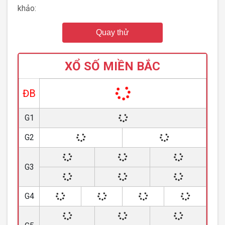
khảo:
Quay thử
XỔ SỐ MIỀN BẮC
ĐB
G1
G2
G3
G4