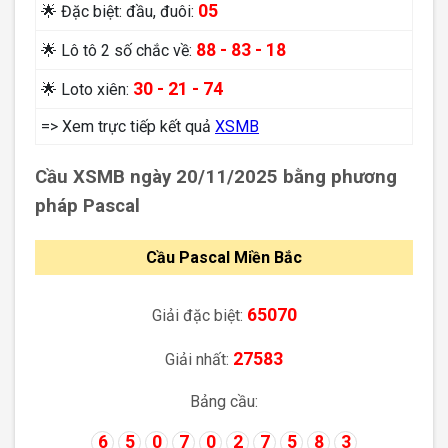
05
🌟 Đặc biệt: đầu, đuôi:
88 - 83 - 18
🌟 Lô tô 2 số chắc về:
30 - 21 - 74
🌟 Loto xiên:
=> Xem trực tiếp kết quả
XSMB
Cầu XSMB ngày 20/11/2025 bằng phương
pháp Pascal
Cầu Pascal Miền Bắc
65070
Giải đặc biệt:
27583
Giải nhất:
Bảng cầu:
6
5
0
7
0
2
7
5
8
3