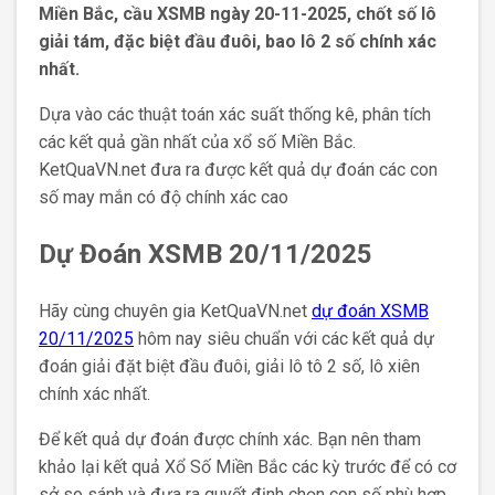
Miền Bắc, cầu XSMB ngày 20-11-2025, chốt số lô
giải tám, đặc biệt đầu đuôi, bao lô 2 số chính xác
nhất.
Dựa vào các thuật toán xác suất thống kê, phân tích
các kết quả gần nhất của xổ số Miền Bắc.
KetQuaVN.net đưa ra được kết quả dự đoán các con
số may mắn có độ chính xác cao
Dự Đoán XSMB 20/11/2025
Hãy cùng chuyên gia KetQuaVN.net
dự đoán XSMB
20/11/2025
hôm nay siêu chuẩn với các kết quả dự
đoán giải đặt biệt đầu đuôi, giải lô tô 2 số, lô xiên
chính xác nhất.
Để kết quả dự đoán được chính xác. Bạn nên tham
khảo lại kết quả Xổ Số Miền Bắc các kỳ trước để có cơ
sở so sánh và đưa ra quyết định chọn con số phù hợp,