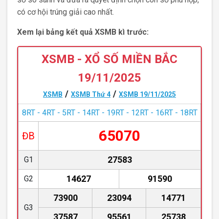
có cơ hội trúng giải cao nhất.
Xem lại bảng kết quả XSMB kì trước:
XSMB - XỔ SỐ MIỀN BẮC
19/11/2025
/
/
XSMB
XSMB Thứ 4
XSMB 19/11/2025
8RT - 4RT - 5RT - 14RT - 19RT - 12RT - 16RT - 18RT
65070
ĐB
27583
G1
14627
91590
G2
73900
23094
14771
G3
37587
95561
25738