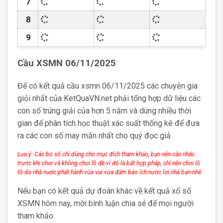
7
8
9
Cầu XSMN 06/11/2025
Để có kết quả cầu xsmn 06/11/2025 các chuyên gia
giỏi nhất của KetQuaVN.net phải tổng hợp dữ liệu các
con số trúng giải của hơn 5 năm và dùng nhiều thời
gian để phân tích học thuật xác suất thống kê để đưa
ra các con số may mắn nhất cho quý đọc giả.
Lưu ý: Các bộ số chỉ dùng cho mục đích tham khảo, bạn nên cân nhắc
trước khi chơi và không chơi lô đề vì đó là bất hợp pháp, chỉ nên chơi lô
tô do nhà nước phát hành vừa vui vừa đảm bảo ích nước lợi nhà bạn nhé
Nếu bạn có kết quả dự đoán khác về kết quả xổ số
XSMN hôm nay, mời bình luận chia sẻ để mọi người
tham khảo.