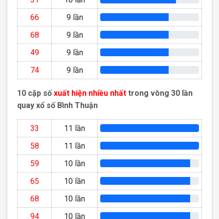
66
9 lần
68
9 lần
49
9 lần
74
9 lần
10 cặp số
xuất hiện nhiều nhất
trong vòng 30 lần
quay xổ số Bình Thuận
33
11 lần
58
11 lần
59
10 lần
65
10 lần
68
10 lần
94
10 lần