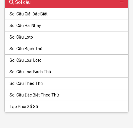
Soi cầu
Soi Cầu Giải Đặc Biệt
Soi Cầu Hai Nháy
Soi Cầu Loto
Soi Cầu Bạch Thủ
Soi Cầu Loại Loto
Soi Cầu Loại Bạch Thủ
Soi Cầu Theo Thứ
Soi Cầu Đặc Biệt Theo Thứ
Tạo Phôi Xổ Số