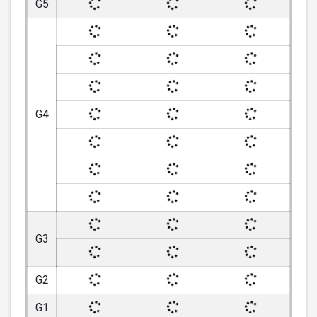
G5
G4
G3
G2
G1