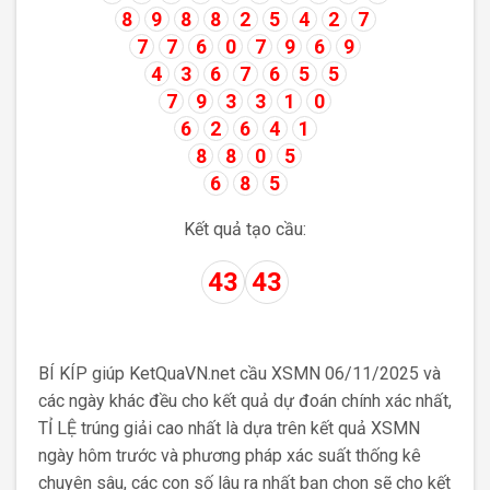
8
9
8
8
2
5
4
2
7
7
7
6
0
7
9
6
9
4
3
6
7
6
5
5
7
9
3
3
1
0
6
2
6
4
1
8
8
0
5
6
8
5
Kết quả tạo cầu:
43
43
BÍ KÍP giúp KetQuaVN.net cầu XSMN 06/11/2025 và
các ngày khác đều cho kết quả dự đoán chính xác nhất,
TỈ LỆ trúng giải cao nhất là dựa trên kết quả XSMN
ngày hôm trước và phương pháp xác suất thống kê
chuyên sâu, các con số lâu ra nhất bạn chọn sẽ cho kết