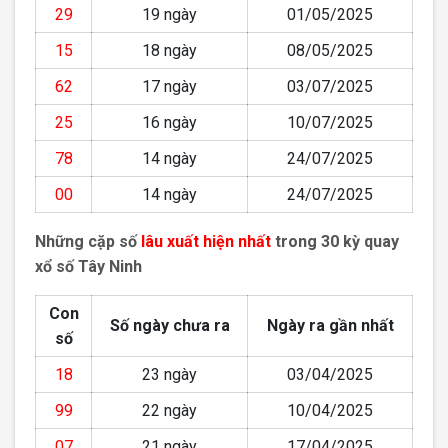
29
19 ngày
01/05/2025
15
18 ngày
08/05/2025
62
17 ngày
03/07/2025
25
16 ngày
10/07/2025
78
14 ngày
24/07/2025
00
14 ngày
24/07/2025
Những cặp số
lâu xuất hiện nhất
trong 30 kỳ quay
xổ số Tây Ninh
Con
Số ngày chưa ra
Ngày ra gần nhất
số
18
23 ngày
03/04/2025
99
22 ngày
10/04/2025
07
21 ngày
17/04/2025