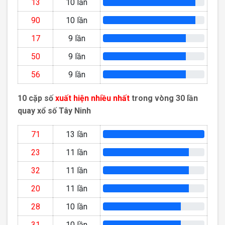
13
10 lần
90
10 lần
17
9 lần
50
9 lần
56
9 lần
10 cặp số
xuất hiện nhiều nhất
trong vòng 30 lần
quay xổ số Tây Ninh
71
13 lần
23
11 lần
32
11 lần
20
11 lần
28
10 lần
31
10 lần