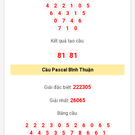
4
2
2
1
0
5
6
4
3
1
5
0
7
4
6
7
1
0
Kết quả tạo cầu:
81
81
Cầu Pascal Bình Thuận
222305
Giải đặc biệt:
26065
Giải nhất:
Bảng cầu:
2
2
2
3
0
5
2
6
0
6
5
4
4
5
3
5
7
8
6
6
1