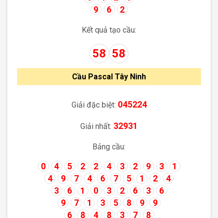
9
6
2
Kết quả tạo cầu:
58
58
Cầu Pascal Tây Ninh
045224
Giải đặc biệt:
32931
Giải nhất:
Bảng cầu:
0
4
5
2
2
4
3
2
9
3
1
4
9
7
4
6
7
5
1
2
4
3
6
1
0
3
2
6
3
6
9
7
1
3
5
8
9
9
6
8
4
8
3
7
8