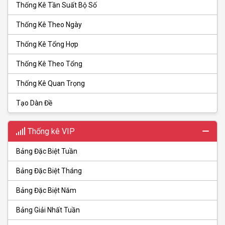
Thống Kê Tần Suất Bộ Số
Thống Kê Theo Ngày
Thống Kê Tổng Hợp
Thống Kê Theo Tổng
Thống Kê Quan Trọng
Tạo Dàn Đề
Thống kê VIP
Bảng Đặc Biệt Tuần
Bảng Đặc Biệt Tháng
Bảng Đặc Biệt Năm
Bảng Giải Nhất Tuần