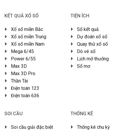
KẾT QUẢ XỔ SỐ
TIỆN ÍCH
Xổ số miền Bắc
Sổ kết quả
Xổ số miền Trung
Dự đoán xổ số
Xổ số miền Nam
Quay thử xổ số
Mega 6/45
Dò vé số
Power 6/55
Lịch mở thưởng
Max 3D
Sổ mơ
Max 3D Pro
Thần Tài
Điện toán 123
Điện toán 636
SOI CẦU
THỐNG KÊ
Soi cầu giải đặc biệt
Thống kê chu kỳ