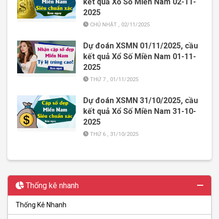
kết quả Xổ Số Miền Nam 02-11-
2025
CHỦ NHẬT , 02/11/2025
Dự đoán XSMN 01/11/2025, cầu
kết quả Xổ Số Miền Nam 01-11-
2025
THỨ 7 , 01/11/2025
Dự đoán XSMN 31/10/2025, cầu
kết quả Xổ Số Miền Nam 31-10-
2025
THỨ 6 , 31/10/2025
Thống kê nhanh
Thống Kê Nhanh