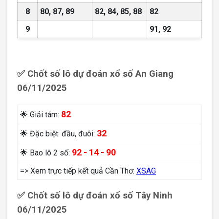
8
80, 87, 89
82, 84, 85, 88
82
9
91, 92
✅ Chốt số lô dự đoán xổ số An Giang
06/11/2025
82
🌟 Giải tám:
32
🌟 Đặc biệt: đầu, đuôi:
92 - 14 - 90
🌟 Bao lô 2 số:
=> Xem trực tiếp kết quả Cần Thơ:
XSAG
✅ Chốt số lô dự đoán xổ số Tây Ninh
06/11/2025