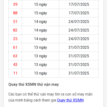
39
15 ngày
17/07/2025
88
15 ngày
17/07/2025
51
14 ngày
24/07/2025
82
14 ngày
24/07/2025
25
14 ngày
24/07/2025
61
13 ngày
31/07/2025
63
13 ngày
31/07/2025
43
13 ngày
31/07/2025
11
13 ngày
31/07/2025
Quay thử XSMN thử vận may
Các bạn có thể thử vận may tìm ra con số may mắn
của mình bằng cách tham gia
Quay thử XSMN