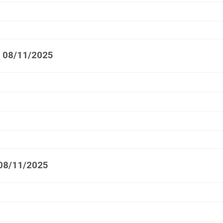
c 08/11/2025
 08/11/2025