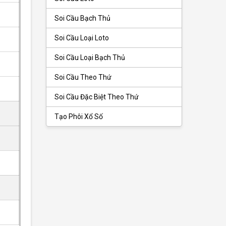
Soi Cầu Bạch Thủ
Soi Cầu Loại Loto
Soi Cầu Loại Bạch Thủ
Soi Cầu Theo Thứ
Soi Cầu Đặc Biệt Theo Thứ
Tạo Phôi Xổ Số