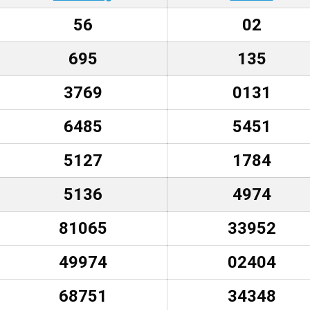
56
02
695
135
3769
0131
6485
5451
5127
1784
5136
4974
81065
33952
49974
02404
68751
34348