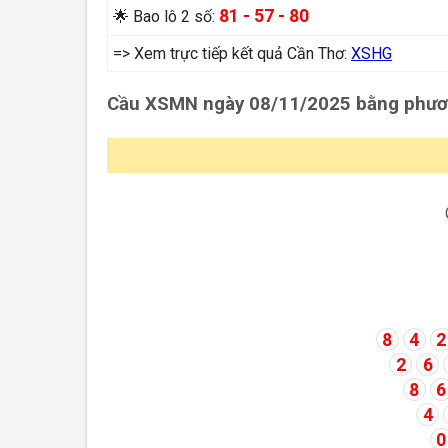
81 - 57 - 80
🌟 Bao lô 2 số:
=> Xem trực tiếp kết quả Cần Thơ:
XSHG
Cầu XSMN ngày 08/11/2025 bằng phươ
8
4
2
2
6
8
6
4
0