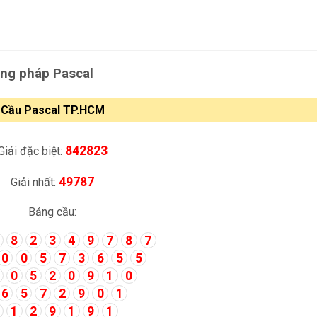
ng pháp Pascal
Cầu Pascal TP.HCM
842823
Giải đặc biệt:
49787
Giải nhất:
Bảng cầu:
8
2
3
4
9
7
8
7
0
0
5
7
3
6
5
5
0
5
2
0
9
1
0
6
5
7
2
9
0
1
1
2
9
1
9
1