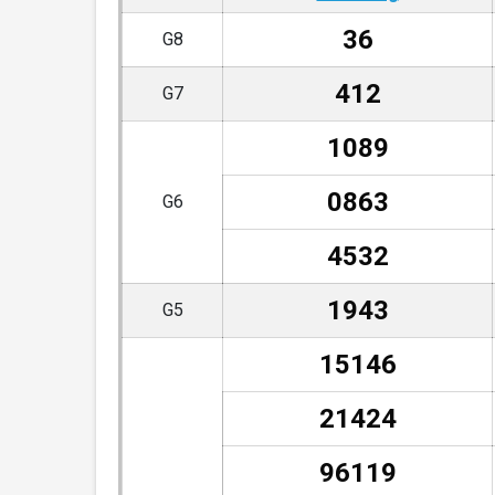
36
G8
412
G7
1089
0863
G6
4532
1943
G5
15146
21424
96119