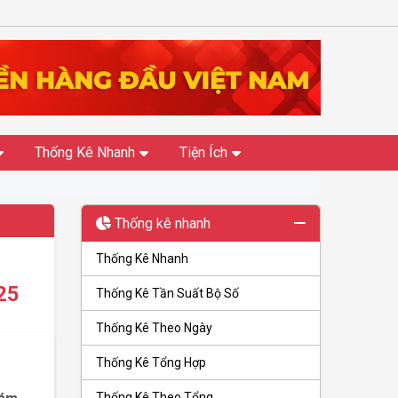
Thống Kê Nhanh
Tiện Ích
Thống kê nhanh
Thống Kê Nhanh
25
Thống Kê Tần Suất Bộ Số
Thống Kê Theo Ngày
Thống Kê Tổng Hợp
Thống Kê Theo Tổng