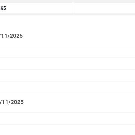
95
8/11/2025
8/11/2025