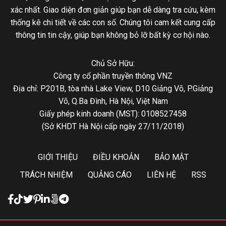
xác nhất. Giao diện đơn giản giúp bạn dễ dàng tra cứu, kèm
thống kê chi tiết về các con số. Chúng tôi cam kết cung cấp
thông tin tin cậy, giúp bạn không bỏ lỡ bất kỳ cơ hội nào.
Chủ Sở Hữu:
Công ty cổ phần truyền thông VNZ
Địa chỉ: P201B, tòa nhà Lake View, D10 Giảng Võ, P.Giảng
Võ, Q.Ba Đình, Hà Nội, Việt Nam
Giấy phép kinh doanh (MST): 0108527458
(Sở KHDT Hà Nội cấp ngày 27/11/2018)
GIỚI THIỆU
ĐIỀU KHOẢN
BẢO MẬT
TRÁCH NHIỆM
QUẢNG CÁO
LIÊN HỆ
RSS