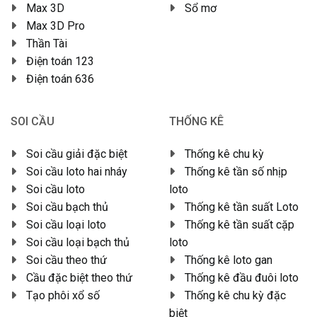
Max 3D
Sổ mơ
Max 3D Pro
Thần Tài
Điện toán 123
Điện toán 636
SOI CẦU
THỐNG KÊ
Soi cầu giải đặc biệt
Thống kê chu kỳ
Soi cầu loto hai nháy
Thống kê tần số nhịp
Soi cầu loto
loto
Soi cầu bạch thủ
Thống kê tần suất Loto
Soi cầu loại loto
Thống kê tần suất cặp
Soi cầu loại bạch thủ
loto
Soi cầu theo thứ
Thống kê loto gan
Cầu đặc biệt theo thứ
Thống kê đầu đuôi loto
Tạo phôi xổ số
Thống kê chu kỳ đặc
biệt