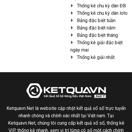
Thống kê chu kỳ dàn ĐB
Thống kê chu kỳ dàn loto
Bảng đặc biệt tuần
Bảng đặc biệt năm
Bảng đặc biệt tháng
Thống kê giải đặc biệt
ngày mai
Thống kê giải nhất
Ketquavn.Net là website cập nhật kết quả xổ số trực tuyến
nhanh chóng và chính xác nhất tại Việt nam. Tại
Ketquavn.Net, chúng tôi cung cấp kết quả xổ số, thống kê
VIP, thống kê nhanh, xem vị trí từng cô số một cách chính