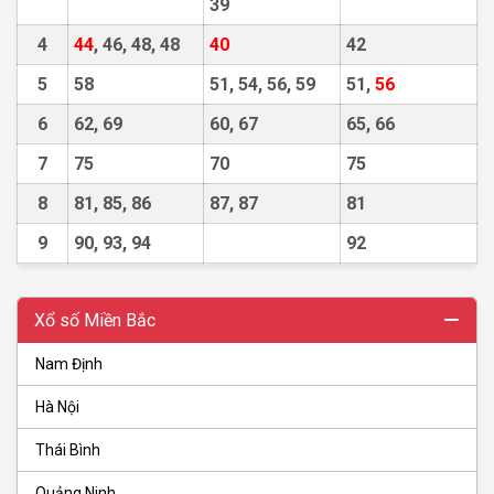
39
4
44
, 46, 48, 48
40
42
5
58
51, 54, 56, 59
51,
56
6
62, 69
60, 67
65, 66
7
75
70
75
8
81, 85, 86
87, 87
81
9
90, 93, 94
92
Xổ số Miền Bắc
Nam Định
Hà Nội
Thái Bình
Quảng Ninh