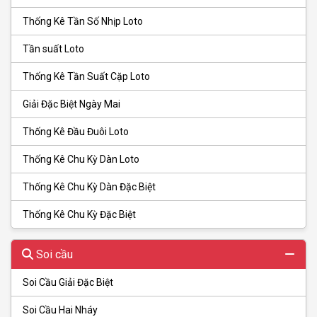
Thống Kê Tần Số Nhịp Loto
Tần suất Loto
Thống Kê Tần Suất Cặp Loto
Giải Đặc Biệt Ngày Mai
Thống Kê Đầu Đuôi Loto
Thống Kê Chu Kỳ Dàn Loto
Thống Kê Chu Kỳ Dàn Đặc Biệt
Thống Kê Chu Kỳ Đặc Biệt
Soi cầu
Soi Cầu Giải Đặc Biệt
Soi Cầu Hai Nháy