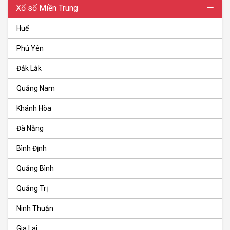
Xổ số Miền Trung
Huế
Phú Yên
Đắk Lắk
Quảng Nam
Khánh Hòa
Đà Nẵng
Bình Định
Quảng Bình
Quảng Trị
Ninh Thuận
Gia Lai