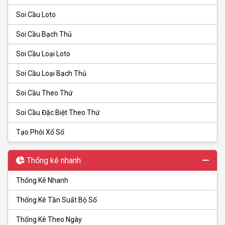
Soi Cầu Loto
Soi Cầu Bạch Thủ
Soi Cầu Loại Loto
Soi Cầu Loại Bạch Thủ
Soi Cầu Theo Thứ
Soi Cầu Đặc Biệt Theo Thứ
Tạo Phôi Xổ Số
Thống kê nhanh
Thống Kê Nhanh
Thống Kê Tần Suất Bộ Số
Thống Kê Theo Ngày