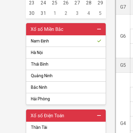
23
24
25
26
27
28
29
G7
30
31
1
2
3
4
5
Xổ số Miền Bắc
G6
Nam Định
Hà Nội
Thái Bình
G5
Quảng Ninh
Bắc Ninh
Hải Phòng
Xổ số Điện Toán
G4
Thần Tài