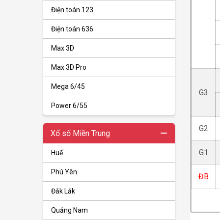
Điện toán 123
Điện toán 636
Max 3D
Max 3D Pro
Mega 6/45
G3
Power 6/55
G2
Xổ số Miền Trung
G1
Huế
Phú Yên
ĐB
Đắk Lắk
Quảng Nam