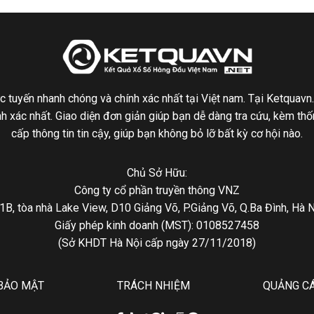
 tuyến nhanh chóng và chính xác nhất tại Việt nam. Tại Ketquavn.
nh xác nhất. Giao diện đơn giản giúp bạn dễ dàng tra cứu, kèm thốn
cấp thông tin tin cậy, giúp bạn không bỏ lỡ bất kỳ cơ hội nào.
Chủ Sở Hữu:
Công ty cổ phần truyền thông VNZ
1B, tòa nhà Lake View, D10 Giảng Võ, P.Giảng Võ, Q.Ba Đình, Hà 
Giấy phép kinh doanh (MST): 0108527458
(Sở KHDT Hà Nội cấp ngày 27/11/2018)
BẢO MẬT
TRÁCH NHIỆM
QUẢNG C