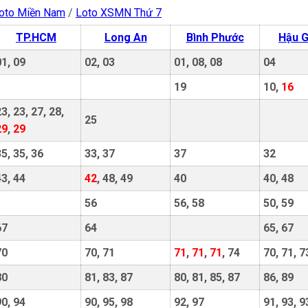
loto Miền Nam
/
Loto XSMN Thứ 7
TP.HCM
Long An
Bình Phước
Hậu G
01, 09
02, 03
01, 08, 08
04
19
10,
16
3, 23, 27, 28,
25
29
,
29
5, 35, 36
33, 37
37
32
43, 44
42
, 48, 49
40
40, 48
56
56, 58
50, 59
67
64
65, 67
70
70, 71
71
,
71
,
71
, 74
70, 71, 7
80
81, 83, 87
80, 81, 85, 87
86, 89
90, 94
90, 95, 98
92, 97
91, 93, 9