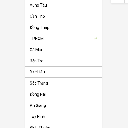
Vũng Tàu
Cần Thơ
Đồng Tháp
TP.HCM
Cà Mau
Bến Tre
Bạc Liêu
Sóc Trăng
Đồng Nai
An Giang
Tây Ninh
Bình Thuận