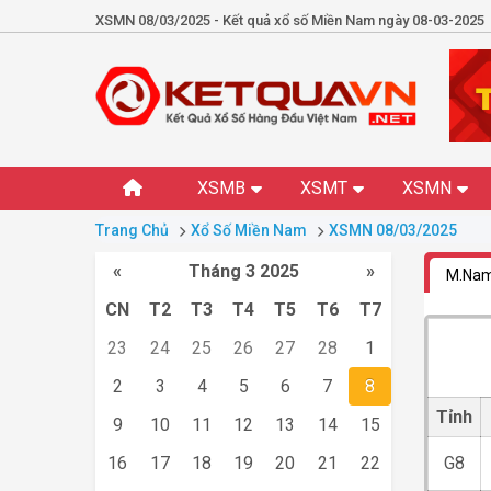
XSMN 08/03/2025 - Kết quả xổ số Miền Nam ngày 08-03-2025
XSMB
XSMT
XSMN
Trang Chủ
Xổ Số Miền Nam
XSMN 08/03/2025
«
Tháng 3 2025
»
M.Na
CN
T2
T3
T4
T5
T6
T7
23
24
25
26
27
28
1
2
3
4
5
6
7
8
Tỉnh
9
10
11
12
13
14
15
16
17
18
19
20
21
22
G8