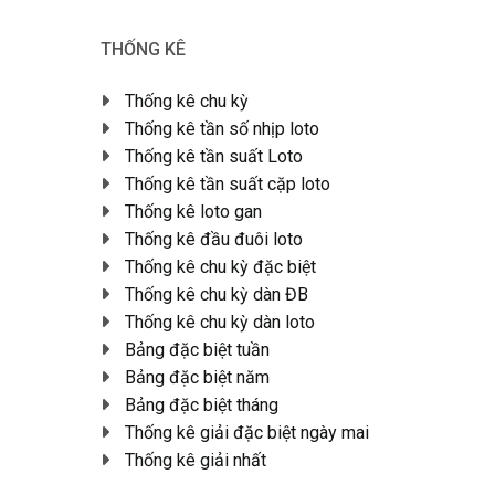
THỐNG KÊ
Thống kê chu kỳ
Thống kê tần số nhịp loto
Thống kê tần suất Loto
Thống kê tần suất cặp loto
Thống kê loto gan
Thống kê đầu đuôi loto
Thống kê chu kỳ đặc biệt
Thống kê chu kỳ dàn ĐB
Thống kê chu kỳ dàn loto
Bảng đặc biệt tuần
Bảng đặc biệt năm
Bảng đặc biệt tháng
Thống kê giải đặc biệt ngày mai
Thống kê giải nhất