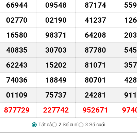
66944
09548
87174
559
02770
02190
41237
126
16580
98371
64208
203
40835
30703
87780
545
62243
15202
81071
357
74036
18849
80701
428
01109
75737
24281
911
877729
227742
952671
974
Tất cả
2 Số cuối
3 Số cuối