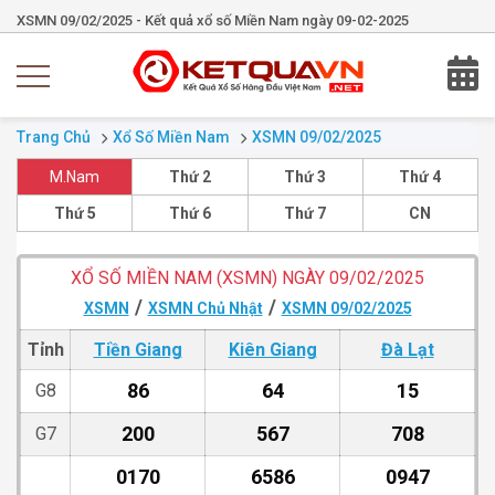
XSMN 09/02/2025 - Kết quả xổ số Miền Nam ngày 09-02-2025
Trang Chủ
Xổ Số Miền Nam
XSMN 09/02/2025
M.Nam
Thứ 2
Thứ 3
Thứ 4
Thứ 5
Thứ 6
Thứ 7
CN
XỔ SỐ MIỀN NAM (XSMN) NGÀY 09/02/2025
/
/
XSMN
XSMN Chủ Nhật
XSMN 09/02/2025
Tỉnh
Tiền Giang
Kiên Giang
Đà Lạt
86
64
15
G8
200
567
708
G7
0170
6586
0947