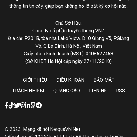
thông tin tin cậy, giúp bạn không bỏ lỡ bất kỳ cơ hội nào.
Chủ Sở Hữu:
Công ty cổ phần truyền thông VNZ
Địa chỉ: P201B, tòa nhà Lake View, D10 Giảng Võ, P.Giảng
Võ, Q.Ba Đình, Hà Nội, Việt Nam
Giấy phép kinh doanh (MST): 0108527458
(Sở KHDT Hà Nội cấp ngày 27/11/2018)
GIỚI THIỆU
ĐIỀU KHOẢN
BẢO MẬT
TRÁCH NHIỆM
QUẢNG CÁO
LIÊN HỆ
RSS
© 2023. Mạng xã hội KetquaVN.Net
Giấy phép số: 121/GP-BTTTT do Bộ Thông tin và Truyền