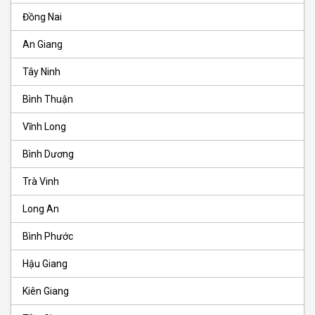
Đồng Nai
An Giang
Tây Ninh
Bình Thuận
Vĩnh Long
Bình Dương
Trà Vinh
Long An
Bình Phước
Hậu Giang
Kiên Giang