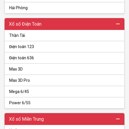
Hải Phòng
Xổ số Điện Toán
Thần Tài
Điện toán 123
Điện toán 636
Max 3D
Max 3D Pro
Mega 6/45
Power 6/55
Xổ số Miền Trung