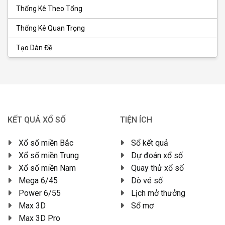
Thống Kê Theo Tổng
Thống Kê Quan Trọng
Tạo Dàn Đề
KẾT QUẢ XỔ SỐ
TIỆN ÍCH
Xổ số miền Bắc
Sổ kết quả
Xổ số miền Trung
Dự đoán xổ số
Xổ số miền Nam
Quay thử xổ số
Mega 6/45
Dò vé số
Power 6/55
Lịch mở thưởng
Max 3D
Sổ mơ
Max 3D Pro