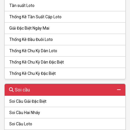
Tần suất Loto
Thống Kê Tần Suất Cặp Loto
Giải Đặc Biệt Ngày Mai
Thống Kê Đầu Đuôi Loto
Thống Kê Chu Kỳ Dàn Loto
Thống Kê Chu Kỳ Dàn Đặc Biệt
Thống Kê Chu Kỳ Đặc Biệt
Soi cầu
Soi Cầu Giải Đặc Biệt
Soi Cầu Hai Nháy
Soi Cầu Loto