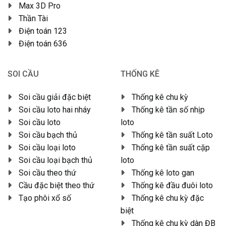
Max 3D Pro
Thần Tài
Điện toán 123
Điện toán 636
SOI CẦU
THỐNG KÊ
Soi cầu giải đặc biệt
Thống kê chu kỳ
Soi cầu loto hai nháy
Thống kê tần số nhịp
Soi cầu loto
loto
Soi cầu bạch thủ
Thống kê tần suất Loto
Soi cầu loại loto
Thống kê tần suất cặp
Soi cầu loại bạch thủ
loto
Soi cầu theo thứ
Thống kê loto gan
Cầu đặc biệt theo thứ
Thống kê đầu đuôi loto
Tạo phôi xổ số
Thống kê chu kỳ đặc
biệt
Thống kê chu kỳ dàn ĐB