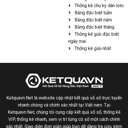
Thống kê chu kỳ dàn loto
Bảng đặc biệt tuần
Bảng đặc biệt năm
Bảng đặc biệt tháng
Thống kê giải đặc biệt
ngày mai
Thống kê giải nhất
Ketquavn.Net là website cập nhật kết quả xổ số trực tuyến
nhanh chóng và chính xác nhất tại Việt nam. Tại
Ketquavn.Net, chúng tôi cung cấp kết quả xổ số, thống kê
VIP, thống kê nhanh, xem vị trí từng cô số một cách chính
xác nhất. Giao diện đơn giản giúp bạn dễ dàng tra cứu, kèm