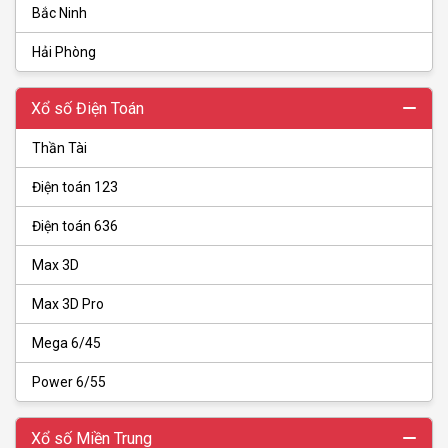
Bắc Ninh
Hải Phòng
Xổ số Điện Toán
Thần Tài
Điện toán 123
Điện toán 636
Max 3D
Max 3D Pro
Mega 6/45
Power 6/55
Xổ số Miền Trung