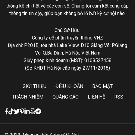
thống kê chi tiết về các con số. Chúng tôi cam kết cung cấp
thông tin tin cậy, giúp bạn không bỏ lỡ bất kỳ cơ hội nào.
Chủ Sở Hữu:
Công ty cổ phần truyền thông VNZ
Địa chỉ: P201B, tòa nhà Lake View, D10 Giảng Võ, P.Giảng
Võ, Q.Ba Đình, Hà Nội, Việt Nam
Giấy phép kinh doanh (MST): 0108527458
(Sở KHDT Hà Nội cấp ngày 27/11/2018)
GIỚI THIỆU
ĐIỀU KHOẢN
BẢO MẬT
TRÁCH NHIỆM
QUẢNG CÁO
LIÊN HỆ
RSS
© 2023. Mạng xã hội KetquaVN.Net