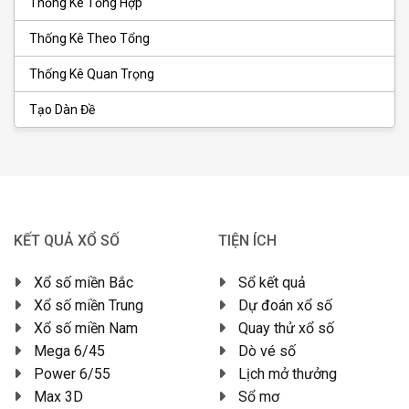
Thống Kê Tổng Hợp
Thống Kê Theo Tổng
Thống Kê Quan Trọng
Tạo Dàn Đề
KẾT QUẢ XỔ SỐ
TIỆN ÍCH
Xổ số miền Bắc
Sổ kết quả
Xổ số miền Trung
Dự đoán xổ số
Xổ số miền Nam
Quay thử xổ số
Mega 6/45
Dò vé số
Power 6/55
Lịch mở thưởng
Max 3D
Sổ mơ