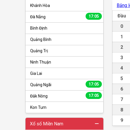
Bảng 
Khánh Hòa
Đầu
17:05
Đà Nẵng
0
Bình Định
1
Quảng Bình
2
Quảng Trị
3
Ninh Thuận
4
Gia Lai
5
17:05
Quảng Ngãi
6
17:05
Đắk Nông
7
Kon Tum
8
9
Xổ số Miền Nam