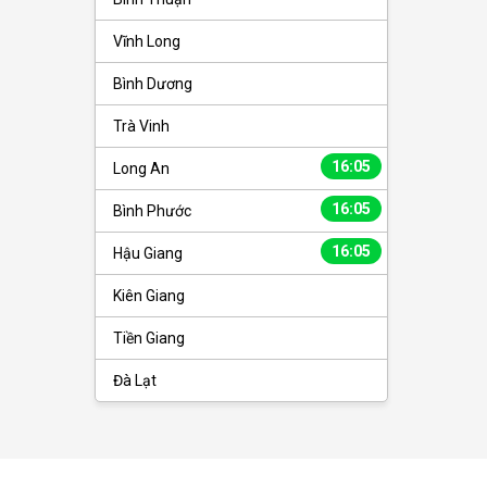
Vĩnh Long
Bình Dương
Trà Vinh
16:05
Long An
16:05
Bình Phước
16:05
Hậu Giang
Kiên Giang
Tiền Giang
Đà Lạt