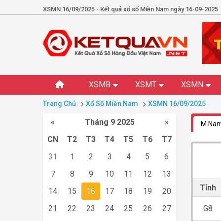
XSMN 16/09/2025 - Kết quả xổ số Miền Nam ngày 16-09-2025
XSMB
XSMT
XSMN
Trang Chủ
Xổ Số Miền Nam
XSMN 16/09/2025
«
Tháng 9 2025
»
M.Na
CN
T2
T3
T4
T5
T6
T7
31
1
2
3
4
5
6
7
8
9
10
11
12
13
Tỉnh
14
15
16
17
18
19
20
21
22
23
24
25
26
27
G8