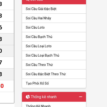
3
Soi Cầu Giải Đặc Biệt
3
Soi Cầu Hai Nháy
6
Soi Cầu Loto
Soi Cầu Bạch Thủ
8
Soi Cầu Loại Loto
0
Soi Cầu Loại Bạch Thủ
7
Soi Cầu Theo Thứ
8
Soi Cầu Đặc Biệt Theo Thứ
Tạo Phôi Xổ Số
10
Thống kê nhanh
Thống Kê Nhanh