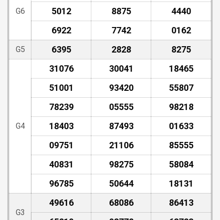
5012
8875
4440
G6
6922
7742
0162
6395
2828
8275
G5
31076
30041
18465
51001
93420
55807
78239
05555
98218
18403
87493
01633
G4
09751
21106
85555
40831
98275
58084
96785
50644
18131
49616
68086
86413
G3