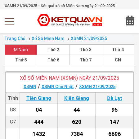
XSMN 21/09/2025 - Kết quả xổ số Miền Nam ngày 21-09-2025
Trang Chủ
Xổ Số Miền Nam
XSMN 21/09/2025
M.Nam
Thứ 2
Thứ 3
Thứ 4
Thứ 5
Thứ 6
Thứ 7
CN
XỔ SỐ MIỀN NAM (XSMN) NGÀY 21/09/2025
/
/
XSMN
XSMN Chủ Nhật
XSMN 21/09/2025
Tỉnh
Tiền Giang
Kiên Giang
Đà Lạt
04
44
95
G8
444
620
147
G7
1432
7384
6696