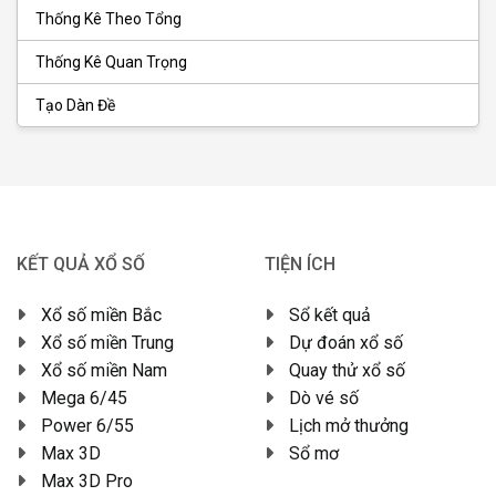
Thống Kê Theo Tổng
Thống Kê Quan Trọng
Tạo Dàn Đề
KẾT QUẢ XỔ SỐ
TIỆN ÍCH
Xổ số miền Bắc
Sổ kết quả
Xổ số miền Trung
Dự đoán xổ số
Xổ số miền Nam
Quay thử xổ số
Mega 6/45
Dò vé số
Power 6/55
Lịch mở thưởng
Max 3D
Sổ mơ
Max 3D Pro