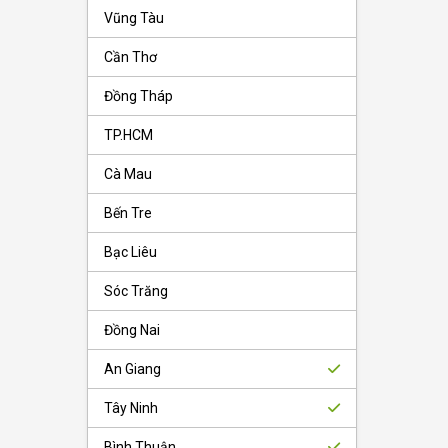
Vũng Tàu
Cần Thơ
Đồng Tháp
TP.HCM
Cà Mau
Bến Tre
Bạc Liêu
Sóc Trăng
Đồng Nai
An Giang
Tây Ninh
Bình Thuận