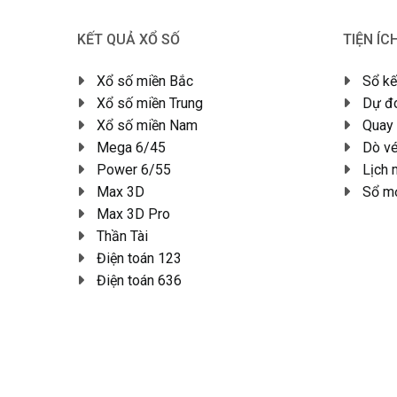
KẾT QUẢ XỔ SỐ
TIỆN ÍC
Xổ số miền Bắc
Sổ kế
Xổ số miền Trung
Dự đ
Xổ số miền Nam
Quay 
Mega 6/45
Dò v
Power 6/55
Lịch 
Max 3D
Sổ m
Max 3D Pro
Thần Tài
Điện toán 123
Điện toán 636