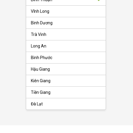
Vĩnh Long
Bình Dương
Trà Vinh
Long An
Bình Phước
Hậu Giang
Kiên Giang
Tiền Giang
Đà Lạt