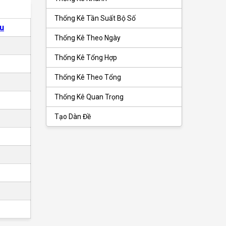
Thống Kê Tần Suất Bộ Số
u
Thống Kê Theo Ngày
Thống Kê Tổng Hợp
Thống Kê Theo Tổng
Thống Kê Quan Trọng
Tạo Dàn Đề