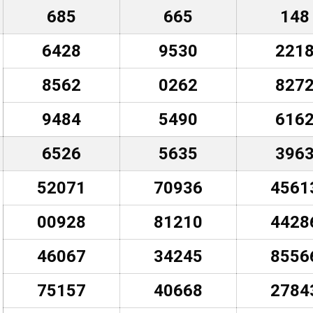
685
665
148
6428
9530
221
8562
0262
827
9484
5490
616
6526
5635
396
52071
70936
4561
00928
81210
4428
46067
34245
8556
75157
40668
2784