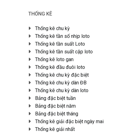
THỐNG KÊ
Thống kê chu kỳ
Thống kê tần số nhịp loto
Thống kê tần suất Loto
Thống kê tần suất cặp loto
Thống kê loto gan
Thống kê đầu đuôi loto
Thống kê chu kỳ đặc biệt
Thống kê chu kỳ dàn ĐB
Thống kê chu kỳ dàn loto
Bảng đặc biệt tuần
Bảng đặc biệt năm
Bảng đặc biệt tháng
Thống kê giải đặc biệt ngày mai
Thống kê giải nhất