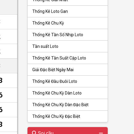
Thống Kê Loto Gan
8
Thống Kê Chu Kỳ
2
Thống Kê Tần Số Nhịp Loto
Tần suất Loto
2
Thống Kê Tần Suất Cặp Loto
3
Giải Đặc Biệt Ngày Mai
3
Thống Kê Đầu Đuôi Loto
Thống Kê Chu Kỳ Dàn Loto
6
Thống Kê Chu Kỳ Dàn Đặc Biệt
6
Thống Kê Chu Kỳ Đặc Biệt
3
Soi cầu