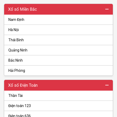
Xổ số Miền Bắc
Nam Định
Hà Nội
Thái Bình
Quảng Ninh
Bắc Ninh
Hải Phòng
Xổ số Điện Toán
Thần Tài
Điện toán 123
Điện toán 636