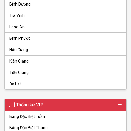
Bình Dương
Trà Vinh
Long An
Bình Phước
Hậu Giang
Kiên Giang
Tiền Giang
Đà Lạt
Thống kê VIP
Bảng Đặc Biệt Tuần
Bảng Đặc Biệt Tháng