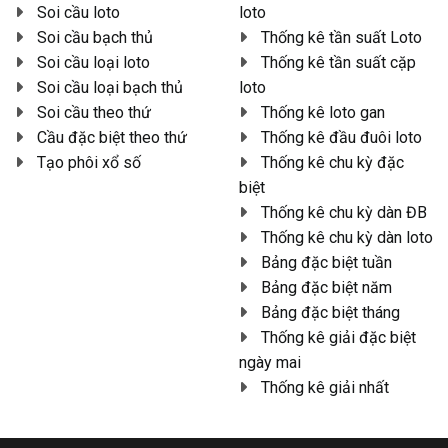
Soi cầu loto
loto
Soi cầu bạch thủ
Thống kê tần suất Loto
Soi cầu loại loto
Thống kê tần suất cặp
Soi cầu loại bạch thủ
loto
Soi cầu theo thứ
Thống kê loto gan
Cầu đặc biệt theo thứ
Thống kê đầu đuôi loto
Tạo phôi xổ số
Thống kê chu kỳ đặc
biệt
Thống kê chu kỳ dàn ĐB
Thống kê chu kỳ dàn loto
Bảng đặc biệt tuần
Bảng đặc biệt năm
Bảng đặc biệt tháng
Thống kê giải đặc biệt
ngày mai
Thống kê giải nhất