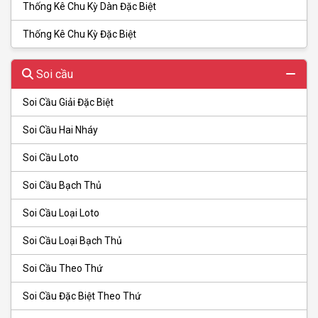
Thống Kê Chu Kỳ Dàn Đặc Biệt
Thống Kê Chu Kỳ Đặc Biệt
Soi cầu
Soi Cầu Giải Đặc Biệt
Soi Cầu Hai Nháy
Soi Cầu Loto
Soi Cầu Bạch Thủ
Soi Cầu Loại Loto
Soi Cầu Loại Bạch Thủ
Soi Cầu Theo Thứ
Soi Cầu Đặc Biệt Theo Thứ