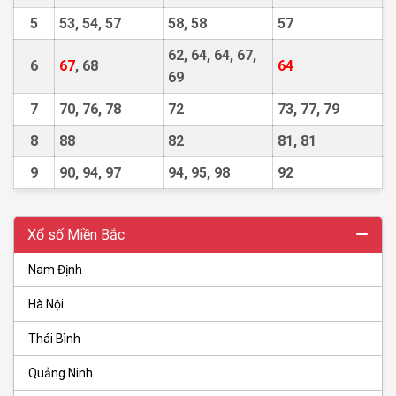
5
53, 54, 57
58, 58
57
62, 64, 64, 67,
6
67
, 68
64
69
7
70, 76, 78
72
73, 77, 79
8
88
82
81, 81
9
90, 94, 97
94, 95, 98
92
Xổ số Miền Bắc
Nam Định
Hà Nội
Thái Bình
Quảng Ninh