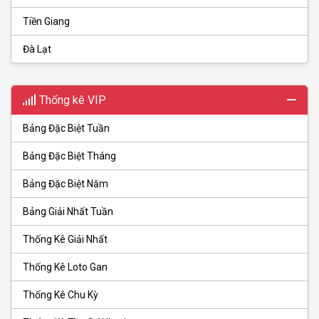
Tiền Giang
Đà Lạt
Thống kê VIP
Bảng Đặc Biệt Tuần
Bảng Đặc Biệt Tháng
Bảng Đặc Biệt Năm
Bảng Giải Nhất Tuần
Thống Kê Giải Nhất
Thống Kê Loto Gan
Thống Kê Chu Kỳ