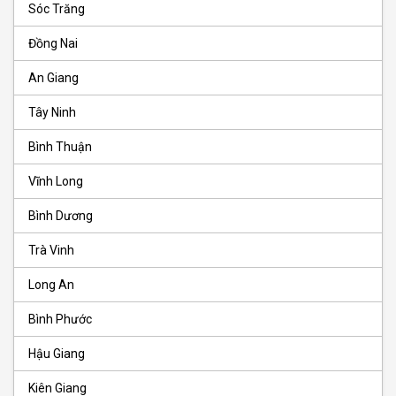
Sóc Trăng
Đồng Nai
An Giang
Tây Ninh
Bình Thuận
Vĩnh Long
Bình Dương
Trà Vinh
Long An
Bình Phước
Hậu Giang
Kiên Giang