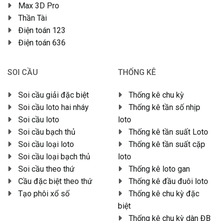
Max 3D Pro
Thần Tài
Điện toán 123
Điện toán 636
SOI CẦU
THỐNG KÊ
Soi cầu giải đặc biệt
Thống kê chu kỳ
Soi cầu loto hai nháy
Thống kê tần số nhịp
Soi cầu loto
loto
Soi cầu bạch thủ
Thống kê tần suất Loto
Soi cầu loại loto
Thống kê tần suất cặp
Soi cầu loại bạch thủ
loto
Soi cầu theo thứ
Thống kê loto gan
Cầu đặc biệt theo thứ
Thống kê đầu đuôi loto
Tạo phôi xổ số
Thống kê chu kỳ đặc
biệt
Thống kê chu kỳ dàn ĐB