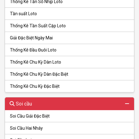
Thống Kê Tần Số Nhịp Loto
Tần suất Loto
Thống Kê Tần Suất Cặp Loto
Giải Đặc Biệt Ngày Mai
Thống Kê Đầu Đuôi Loto
Thống Kê Chu Kỳ Dàn Loto
Thống Kê Chu Kỳ Dàn Đặc Biệt
Thống Kê Chu Kỳ Đặc Biệt
Soi cầu
Soi Cầu Giải Đặc Biệt
Soi Cầu Hai Nháy