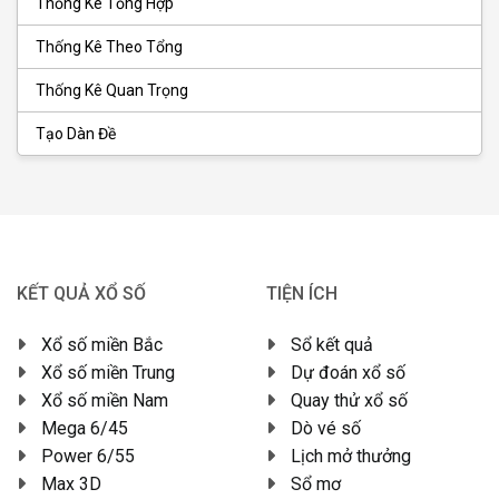
Thống Kê Tổng Hợp
Thống Kê Theo Tổng
Thống Kê Quan Trọng
Tạo Dàn Đề
KẾT QUẢ XỔ SỐ
TIỆN ÍCH
Xổ số miền Bắc
Sổ kết quả
Xổ số miền Trung
Dự đoán xổ số
Xổ số miền Nam
Quay thử xổ số
Mega 6/45
Dò vé số
Power 6/55
Lịch mở thưởng
Max 3D
Sổ mơ