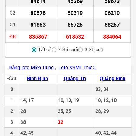
84614
45269
58673
80578
50319
06210
G2
81853
65725
68257
G1
835867
618532
884064
ĐB
Tất cả
2 Số cuối
3 Số cuối
Bảng loto Miền Trung
/
Loto XSMT Thứ 5
Đầu
Bình Định
Quảng Trị
Quảng Bình
0
03, 04
1
14, 17
10, 13, 19
10, 12, 18
2
28
25, 25
28, 29
3
38
32
4
42, 45
40, 42, 44