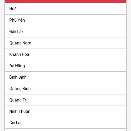
Huế
Phú Yên
Đắk Lắk
Quảng Nam
Khánh Hòa
Đà Nẵng
Bình Định
Quảng Bình
Quảng Trị
Ninh Thuận
Gia Lai