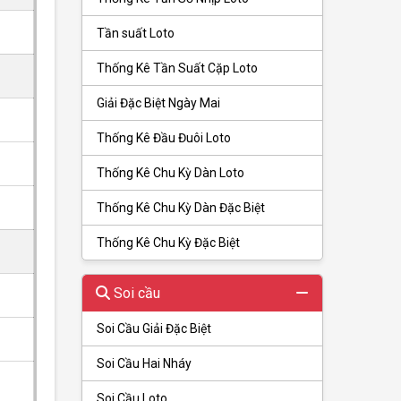
Tần suất Loto
Thống Kê Tần Suất Cặp Loto
Giải Đặc Biệt Ngày Mai
Thống Kê Đầu Đuôi Loto
Thống Kê Chu Kỳ Dàn Loto
Thống Kê Chu Kỳ Dàn Đặc Biệt
Thống Kê Chu Kỳ Đặc Biệt
Soi cầu
Soi Cầu Giải Đặc Biệt
Soi Cầu Hai Nháy
Soi Cầu Loto