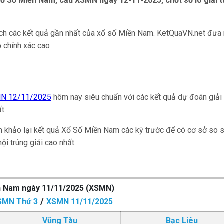
 Số Miền Nam, cầu XSMN ngày 12-11-2025, chốt số lô giải 
tích các kết quả gần nhất của xổ số Miền Nam. KetQuaVN.net đưa 
 chính xác cao
MN 12/11/2025
hôm nay siêu chuẩn với các kết quả dự đoán giải
t.
m khảo lại kết quả Xổ Số Miền Nam các kỳ trước để có cơ sở so 
ội trúng giải cao nhất.
n Nam ngày 11/11/2025 (XSMN)
/
SMN Thứ 3
XSMN 11/11/2025
Vũng Tàu
Bạc Liêu