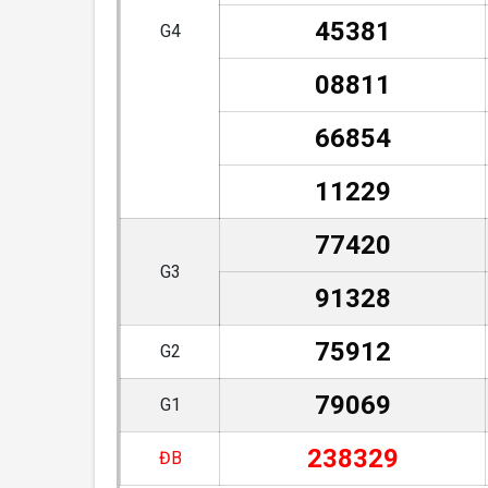
45381
G4
08811
66854
11229
77420
G3
91328
75912
G2
79069
G1
238329
ĐB