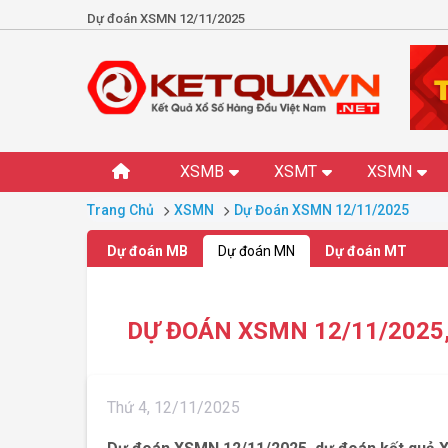
Dự đoán XSMN 12/11/2025
XSMB
XSMT
XSMN
Trang Chủ
XSMN
Dự Đoán XSMN 12/11/2025
Dự đoán MB
Dự đoán MN
Dự đoán MT
DỰ ĐOÁN XSMN 12/11/2025
Thứ 4, 12/11/2025