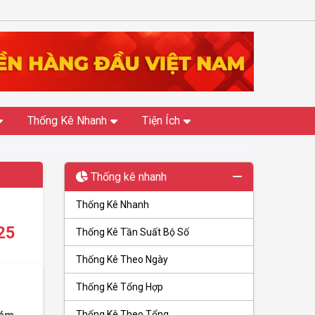
Thống Kê Nhanh
Tiện Ích
Thống kê nhanh
Thống Kê Nhanh
25
Thống Kê Tần Suất Bộ Số
Thống Kê Theo Ngày
Thống Kê Tổng Hợp
Thống Kê Theo Tổng