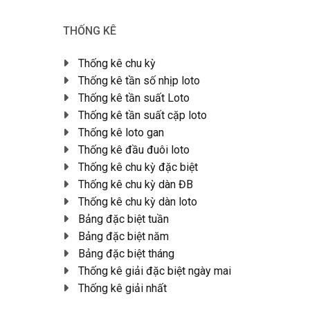
THỐNG KÊ
Thống kê chu kỳ
Thống kê tần số nhịp loto
Thống kê tần suất Loto
Thống kê tần suất cặp loto
Thống kê loto gan
Thống kê đầu đuôi loto
Thống kê chu kỳ đặc biệt
Thống kê chu kỳ dàn ĐB
Thống kê chu kỳ dàn loto
Bảng đặc biệt tuần
Bảng đặc biệt năm
Bảng đặc biệt tháng
Thống kê giải đặc biệt ngày mai
Thống kê giải nhất