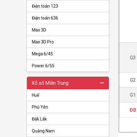
Điện toán 123
Điện toán 636
Max 3D
Max 3D Pro
Mega 6/45
G3
Power 6/55
G2
Xổ số Miền Trung
G1
Huế
Phú Yên
ĐB
Đắk Lắk
Quảng Nam