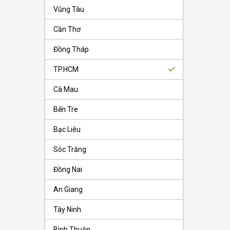
Vũng Tàu
Cần Thơ
Đồng Tháp
TP.HCM
Cà Mau
Bến Tre
Bạc Liêu
Sóc Trăng
Đồng Nai
An Giang
Tây Ninh
Bình Thuận