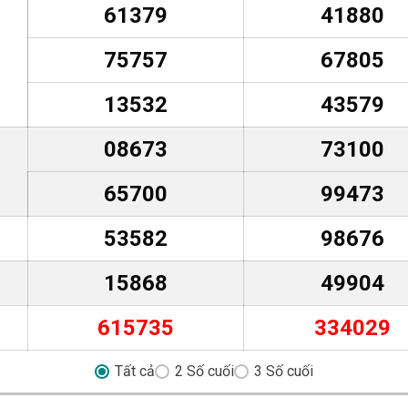
61379
41880
75757
67805
13532
43579
08673
73100
65700
99473
53582
98676
15868
49904
615735
334029
Tất cả
2 Số cuối
3 Số cuối