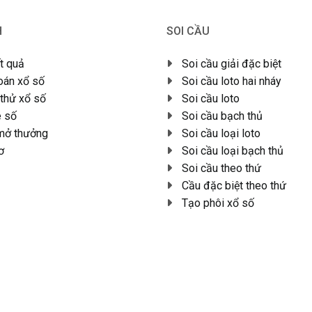
H
SOI CẦU
t quả
Soi cầu giải đặc biệt
oán xổ số
Soi cầu loto hai nháy
thử xổ số
Soi cầu loto
é số
Soi cầu bạch thủ
mở thưởng
Soi cầu loại loto
ơ
Soi cầu loại bạch thủ
Soi cầu theo thứ
Cầu đặc biệt theo thứ
Tạo phôi xổ số