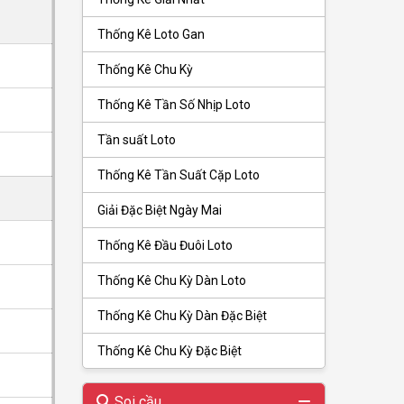
Thống Kê Loto Gan
Thống Kê Chu Kỳ
Thống Kê Tần Số Nhịp Loto
Tần suất Loto
Thống Kê Tần Suất Cặp Loto
Giải Đặc Biệt Ngày Mai
Thống Kê Đầu Đuôi Loto
Thống Kê Chu Kỳ Dàn Loto
Thống Kê Chu Kỳ Dàn Đặc Biệt
Thống Kê Chu Kỳ Đặc Biệt
Soi cầu