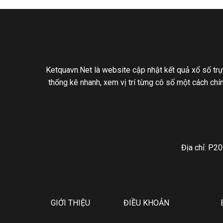
Ketquavn.Net là website cập nhật kết quả xổ số trực
thống kê nhanh, xem vị trí từng cô số một cách chí
Địa chỉ: P20
GIỚI THIỆU
ĐIỀU KHOẢN