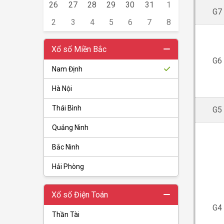
26
27
28
29
30
31
1
G7
2
3
4
5
6
7
8
Xổ số Miền Bắc
G6
Nam Định
Hà Nội
Thái Bình
G5
Quảng Ninh
Bắc Ninh
Hải Phòng
Xổ số Điện Toán
G4
Thần Tài