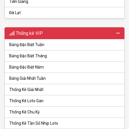
Tiền Giang
Đà Lạt
Thống kê VIP
Bảng Đặc Biệt Tuần
Bảng Đặc Biệt Tháng
Bảng Đặc Biệt Năm
Bảng Giải Nhất Tuần
Thống Kê Giải Nhất
Thống Kê Loto Gan
Thống Kê Chu Kỳ
Thống Kê Tần Số Nhịp Loto