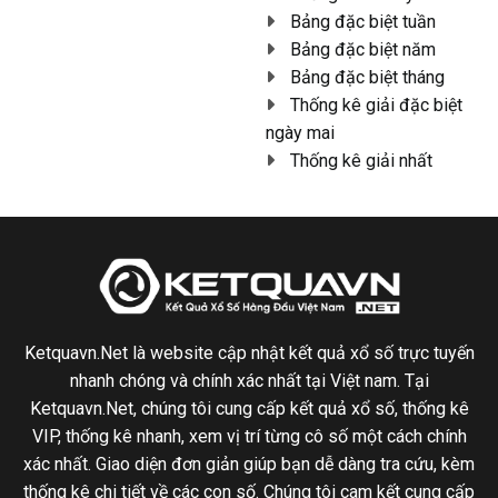
Bảng đặc biệt tuần
Bảng đặc biệt năm
Bảng đặc biệt tháng
Thống kê giải đặc biệt
ngày mai
Thống kê giải nhất
Ketquavn.Net là website cập nhật kết quả xổ số trực tuyến
nhanh chóng và chính xác nhất tại Việt nam. Tại
Ketquavn.Net, chúng tôi cung cấp kết quả xổ số, thống kê
VIP, thống kê nhanh, xem vị trí từng cô số một cách chính
xác nhất. Giao diện đơn giản giúp bạn dễ dàng tra cứu, kèm
thống kê chi tiết về các con số. Chúng tôi cam kết cung cấp