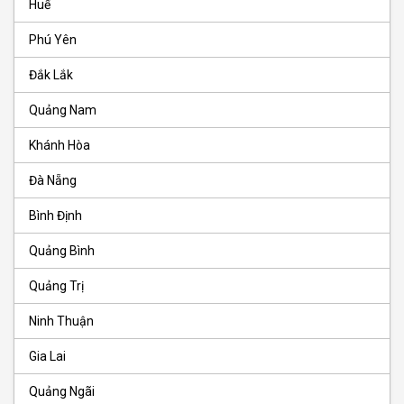
Huế
Phú Yên
Đắk Lắk
Quảng Nam
Khánh Hòa
Đà Nẵng
Bình Định
Quảng Bình
Quảng Trị
Ninh Thuận
Gia Lai
Quảng Ngãi