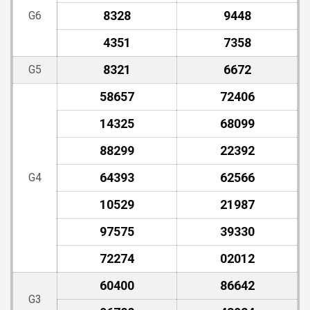
8328
9448
G6
4351
7358
8321
6672
G5
58657
72406
14325
68099
88299
22392
64393
62566
G4
10529
21987
97575
39330
72274
02012
60400
86642
G3