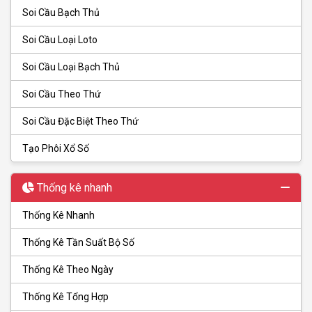
Soi Cầu Bạch Thủ
Soi Cầu Loại Loto
Soi Cầu Loại Bạch Thủ
Soi Cầu Theo Thứ
Soi Cầu Đặc Biệt Theo Thứ
Tạo Phôi Xổ Số
Thống kê nhanh
Thống Kê Nhanh
Thống Kê Tần Suất Bộ Số
Thống Kê Theo Ngày
Thống Kê Tổng Hợp