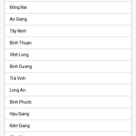
Đồng Nai
An Giang
Tây Ninh
Bình Thuận
Vĩnh Long
Bình Dương
Trà Vinh
Long An
Bình Phước
Hậu Giang
Kiên Giang