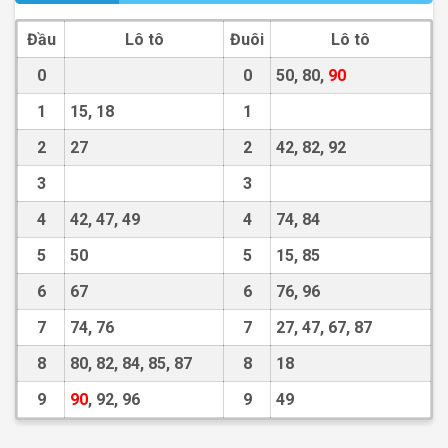
Đầu
Lô tô
Đuôi
Lô tô
0
0
50, 80,
90
1
15, 18
1
2
27
2
42, 82, 92
3
3
4
42, 47, 49
4
74, 84
5
50
5
15, 85
6
67
6
76, 96
7
74, 76
7
27, 47, 67, 87
8
80, 82, 84, 85, 87
8
18
9
90
, 92, 96
9
49