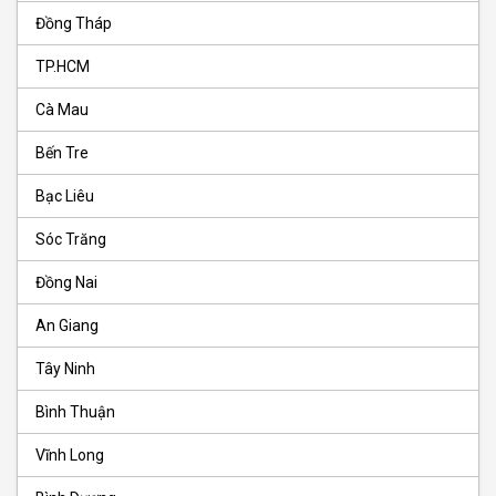
Đồng Tháp
TP.HCM
Cà Mau
Bến Tre
Bạc Liêu
Sóc Trăng
Đồng Nai
An Giang
Tây Ninh
Bình Thuận
Vĩnh Long