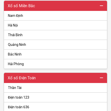
Xổ số Miền Bắc
Nam Định
Hà Nội
Thái Bình
Quảng Ninh
Bắc Ninh
Hải Phòng
Xổ số Điện Toán
Thần Tài
Điện toán 123
Điện toán 636