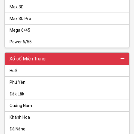
Max 3D
Max 3D Pro
Mega 6/45
Power 6/55
Xổ số Miền Trung
Huế
Phú Yên
Đắk Lắk
Quảng Nam
Khánh Hòa
Đà Nẵng