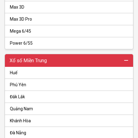
Max 3D
Max 3D Pro
Mega 6/45
Power 6/55
Xổ số Miền Trung
Huế
Phú Yên
Đắk Lắk
Quảng Nam
Khánh Hòa
Đà Nẵng