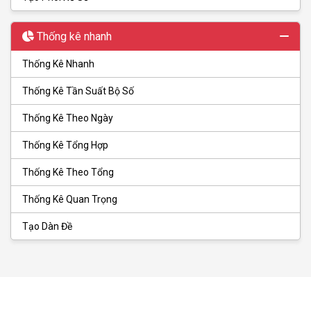
Thống kê nhanh
Thống Kê Nhanh
Thống Kê Tần Suất Bộ Số
Thống Kê Theo Ngày
Thống Kê Tổng Hợp
Thống Kê Theo Tổng
Thống Kê Quan Trọng
Tạo Dàn Đề