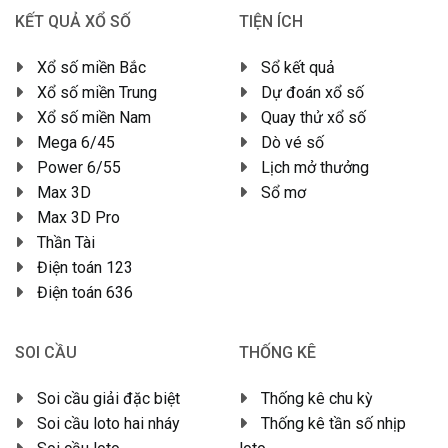
KẾT QUẢ XỔ SỐ
TIỆN ÍCH
Xổ số miền Bắc
Sổ kết quả
Xổ số miền Trung
Dự đoán xổ số
Xổ số miền Nam
Quay thử xổ số
Mega 6/45
Dò vé số
Power 6/55
Lịch mở thưởng
Max 3D
Sổ mơ
Max 3D Pro
Thần Tài
Điện toán 123
Điện toán 636
SOI CẦU
THỐNG KÊ
Soi cầu giải đặc biệt
Thống kê chu kỳ
Soi cầu loto hai nháy
Thống kê tần số nhịp