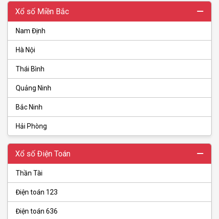
Xổ số Miền Bắc
Nam Định
Hà Nội
Thái Bình
Quảng Ninh
Bắc Ninh
Hải Phòng
Xổ số Điện Toán
Thần Tài
Điện toán 123
Điện toán 636