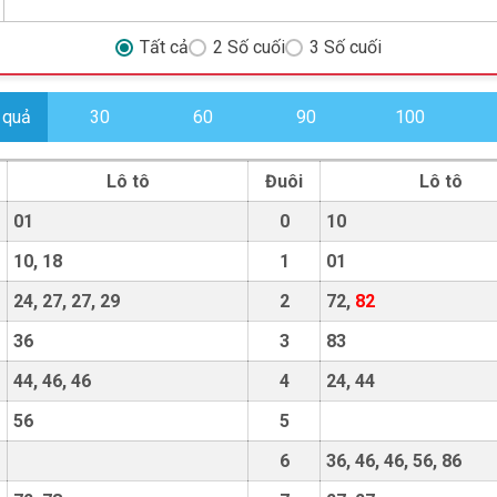
Tất cả
2 Số cuối
3 Số cuối
 quả
30
60
90
100
Lô tô
Đuôi
Lô tô
01
0
10
10, 18
1
01
24, 27, 27, 29
2
72,
82
36
3
83
44, 46, 46
4
24, 44
56
5
6
36, 46, 46, 56, 86