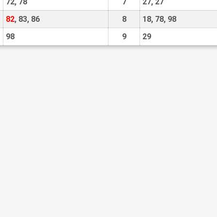
72, 78
7
27, 27
82
, 83, 86
8
18, 78, 98
98
9
29