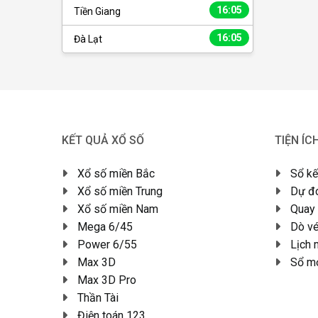
16:05
Tiền Giang
16:05
Đà Lạt
KẾT QUẢ XỔ SỐ
TIỆN ÍC
Xổ số miền Bắc
Sổ kế
Xổ số miền Trung
Dự đ
Xổ số miền Nam
Quay 
Mega 6/45
Dò v
Power 6/55
Lịch 
Max 3D
Sổ m
Max 3D Pro
Thần Tài
Điện toán 123