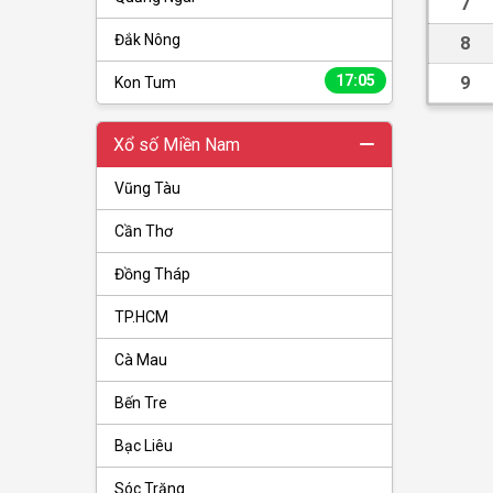
7
Đắk Nông
8
17:05
9
Kon Tum
Xổ số Miền Nam
Vũng Tàu
Cần Thơ
Đồng Tháp
TP.HCM
Cà Mau
Bến Tre
Bạc Liêu
Sóc Trăng