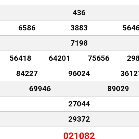
436
6586
3883
564
7198
56418
64201
75656
29
84227
96024
3612
69946
89029
27044
29372
021082