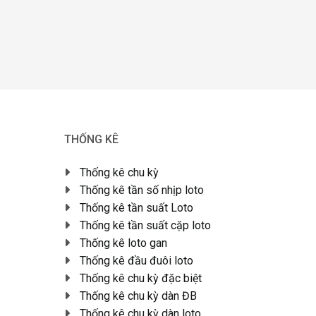
THỐNG KÊ
Thống kê chu kỳ
Thống kê tần số nhịp loto
Thống kê tần suất Loto
Thống kê tần suất cặp loto
Thống kê loto gan
Thống kê đầu đuôi loto
Thống kê chu kỳ đặc biệt
Thống kê chu kỳ dàn ĐB
Thống kê chu kỳ dàn loto