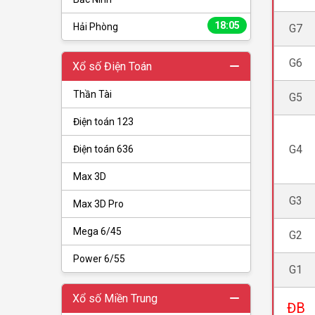
18:05
Hải Phòng
G7
G6
Xổ số Điện Toán
Thần Tài
G5
Điện toán 123
G4
Điện toán 636
Max 3D
G3
Max 3D Pro
Mega 6/45
G2
Power 6/55
G1
Xổ số Miền Trung
ĐB