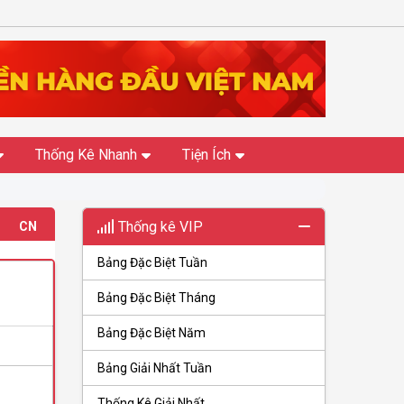
Thống Kê Nhanh
Tiện Ích
Thống kê VIP
CN
Bảng Đặc Biệt Tuần
Bảng Đặc Biệt Tháng
Bảng Đặc Biệt Năm
Bảng Giải Nhất Tuần
Thống Kê Giải Nhất