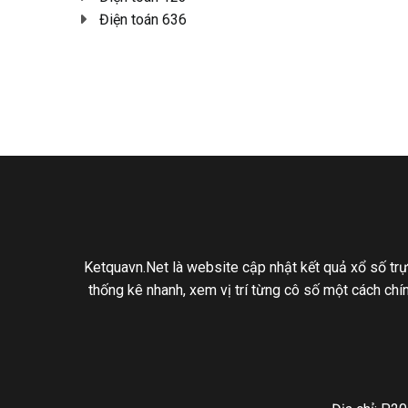
Điện toán 636
Ketquavn.Net là website cập nhật kết quả xổ số trực
thống kê nhanh, xem vị trí từng cô số một cách chí