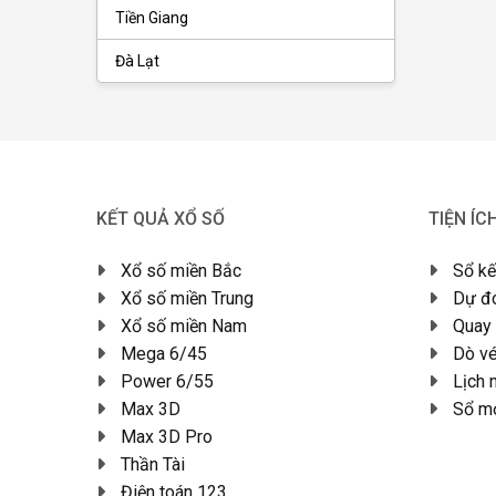
Tiền Giang
Đà Lạt
KẾT QUẢ XỔ SỐ
TIỆN ÍC
Xổ số miền Bắc
Sổ kế
Xổ số miền Trung
Dự đ
Xổ số miền Nam
Quay 
Mega 6/45
Dò v
Power 6/55
Lịch 
Max 3D
Sổ m
Max 3D Pro
Thần Tài
Điện toán 123