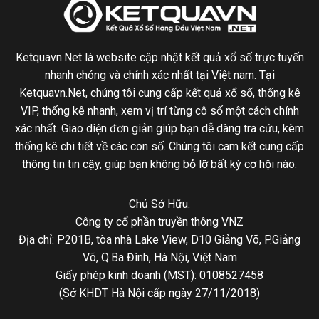
Ketquavn.Net là website cập nhật kết quả xổ số trực tuyến
nhanh chóng và chính xác nhất tại Việt nam. Tại
Ketquavn.Net, chúng tôi cung cấp kết quả xổ số, thống kê
VIP, thống kê nhanh, xem vị trí từng cô số một cách chính
xác nhất. Giao diện đơn giản giúp bạn dễ dàng tra cứu, kèm
thống kê chi tiết về các con số. Chúng tôi cam kết cung cấp
thông tin tin cậy, giúp bạn không bỏ lỡ bất kỳ cơ hội nào.
Chủ Sở Hữu:
Công ty cổ phần truyền thông VNZ
Địa chỉ: P201B, tòa nhà Lake View, D10 Giảng Võ, P.Giảng
Võ, Q.Ba Đình, Hà Nội, Việt Nam
Giấy phép kinh doanh (MST): 0108527458
(Sở KHDT Hà Nội cấp ngày 27/11/2018)