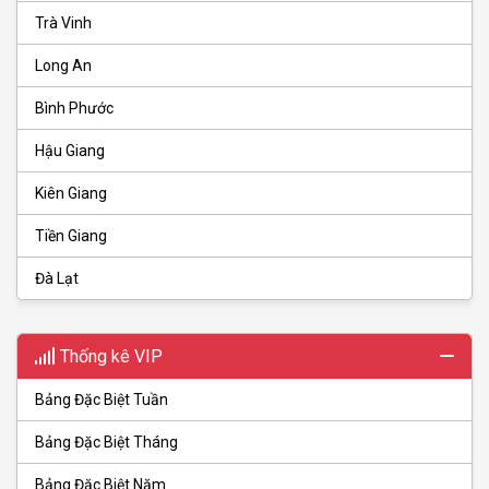
Trà Vinh
Long An
Bình Phước
Hậu Giang
Kiên Giang
Tiền Giang
Đà Lạt
Thống kê VIP
Bảng Đặc Biệt Tuần
Bảng Đặc Biệt Tháng
Bảng Đặc Biệt Năm