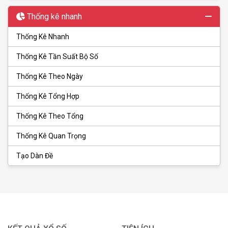
Thống kê nhanh
Thống Kê Nhanh
Thống Kê Tần Suất Bộ Số
Thống Kê Theo Ngày
Thống Kê Tổng Hợp
Thống Kê Theo Tổng
Thống Kê Quan Trọng
Tạo Dàn Đề