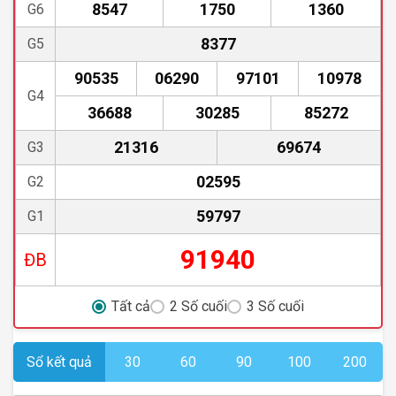
8547
1750
1360
G6
8377
G5
90535
06290
97101
10978
G4
36688
30285
85272
21316
69674
G3
02595
G2
59797
G1
91940
ĐB
Tất cả
2 Số cuối
3 Số cuối
Sổ kết quả
30
60
90
100
200