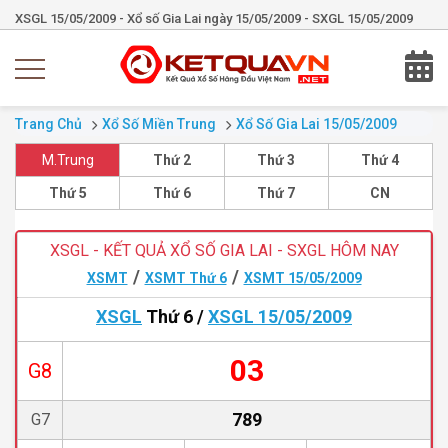
XSGL 15/05/2009 - Xổ số Gia Lai ngày 15/05/2009 - SXGL 15/05/2009
Trang Chủ
Xổ Số Miền Trung
Xổ Số Gia Lai 15/05/2009
M.Trung
Thứ 2
Thứ 3
Thứ 4
Thứ 5
Thứ 6
Thứ 7
CN
XSGL - KẾT QUẢ XỔ SỐ GIA LAI - SXGL HÔM NAY
/
/
XSMT
XSMT Thứ 6
XSMT 15/05/2009
XSGL
Thứ 6 /
XSGL 15/05/2009
03
G8
789
G7