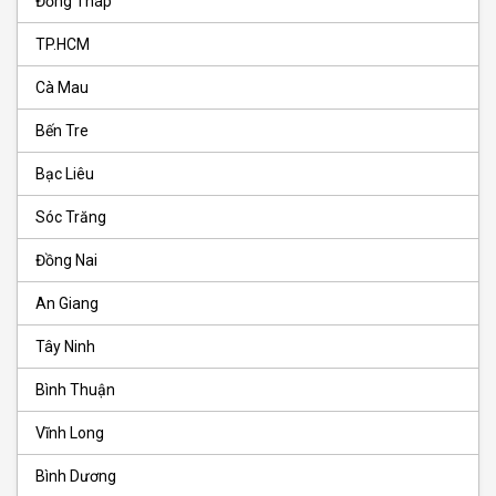
Đồng Tháp
TP.HCM
Cà Mau
Bến Tre
Bạc Liêu
Sóc Trăng
Đồng Nai
An Giang
Tây Ninh
Bình Thuận
Vĩnh Long
Bình Dương