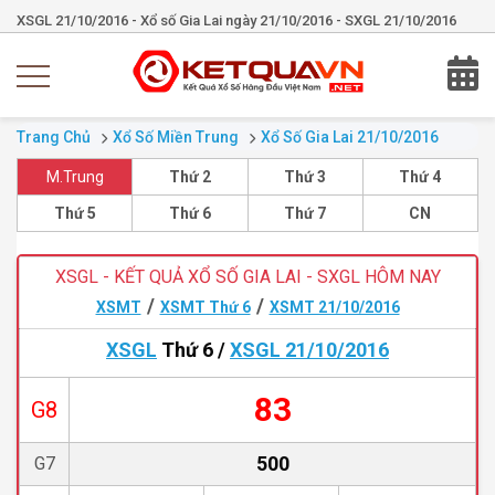
XSGL 21/10/2016 - Xổ số Gia Lai ngày 21/10/2016 - SXGL 21/10/2016
Trang Chủ
Xổ Số Miền Trung
Xổ Số Gia Lai 21/10/2016
M.Trung
Thứ 2
Thứ 3
Thứ 4
Thứ 5
Thứ 6
Thứ 7
CN
XSGL - KẾT QUẢ XỔ SỐ GIA LAI - SXGL HÔM NAY
/
/
XSMT
XSMT Thứ 6
XSMT 21/10/2016
XSGL
Thứ 6 /
XSGL 21/10/2016
83
G8
500
G7