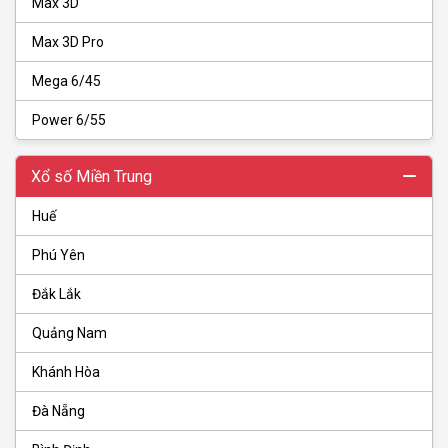
Max 3D
Max 3D Pro
Mega 6/45
Power 6/55
Xổ số Miền Trung
Huế
Phú Yên
Đắk Lắk
Quảng Nam
Khánh Hòa
Đà Nẵng