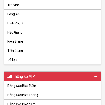
Trà Vinh
Long An
Bình Phước
Hậu Giang
Kiên Giang
Tiền Giang
Đà Lạt
Thống kê VIP
Bảng Đặc Biệt Tuần
Bảng Đặc Biệt Tháng
Bảng Đặc Biệt Năm