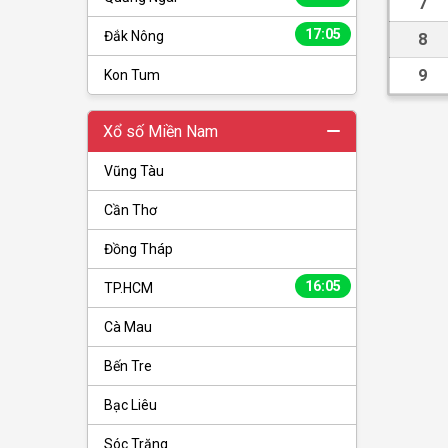
7
17:05
Đắk Nông
8
9
Kon Tum
Xổ số Miền Nam
Vũng Tàu
Cần Thơ
Đồng Tháp
16:05
TP.HCM
Cà Mau
Bến Tre
Bạc Liêu
Sóc Trăng