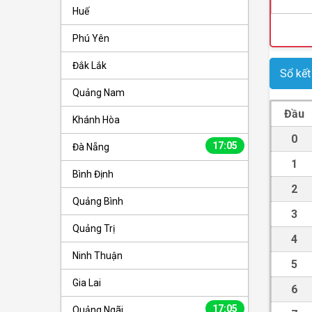
Huế
Phú Yên
Đắk Lắk
Sổ kết
Quảng Nam
Đầu
Khánh Hòa
0
17:05
Đà Nẵng
1
Bình Định
2
Quảng Bình
3
Quảng Trị
4
Ninh Thuận
5
Gia Lai
6
17:05
Quảng Ngãi