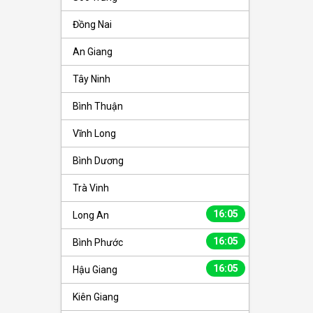
Đồng Nai
An Giang
Tây Ninh
Bình Thuận
Vĩnh Long
Bình Dương
Trà Vinh
16:05
Long An
16:05
Bình Phước
16:05
Hậu Giang
Kiên Giang