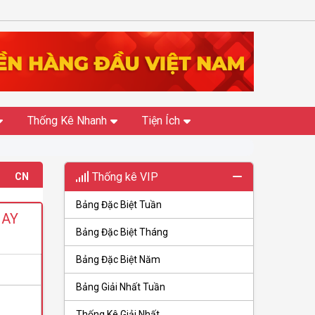
Thống Kê Nhanh
Tiện Ích
Thống kê VIP
CN
Bảng Đặc Biệt Tuần
NAY
Bảng Đặc Biệt Tháng
Bảng Đặc Biệt Năm
Bảng Giải Nhất Tuần
Thống Kê Giải Nhất