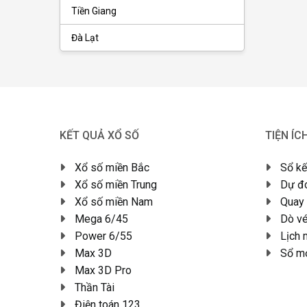
Tiền Giang
Đà Lạt
KẾT QUẢ XỔ SỐ
TIỆN ÍC
Xổ số miền Bắc
Sổ kế
Xổ số miền Trung
Dự đ
Xổ số miền Nam
Quay 
Mega 6/45
Dò v
Power 6/55
Lịch 
Max 3D
Sổ m
Max 3D Pro
Thần Tài
Điện toán 123