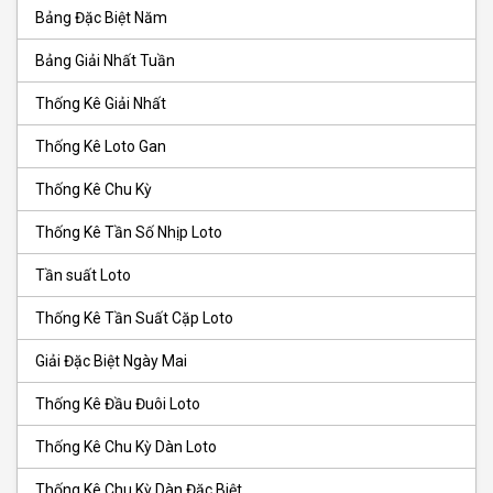
Bảng Đặc Biệt Năm
Bảng Giải Nhất Tuần
Thống Kê Giải Nhất
Thống Kê Loto Gan
Thống Kê Chu Kỳ
Thống Kê Tần Số Nhịp Loto
Tần suất Loto
Thống Kê Tần Suất Cặp Loto
Giải Đặc Biệt Ngày Mai
Thống Kê Đầu Đuôi Loto
Thống Kê Chu Kỳ Dàn Loto
Thống Kê Chu Kỳ Dàn Đặc Biệt