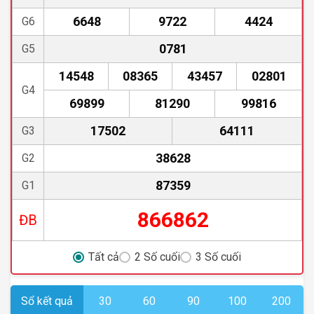
6648
9722
4424
G6
0781
G5
14548
08365
43457
02801
G4
69899
81290
99816
17502
64111
G3
38628
G2
87359
G1
866862
ĐB
Tất cả
2 Số cuối
3 Số cuối
Sổ kết quả
30
60
90
100
200