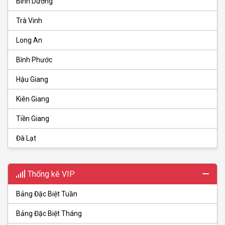
Bình Dương
Trà Vinh
Long An
Bình Phước
Hậu Giang
Kiên Giang
Tiền Giang
Đà Lạt
Thống kê VIP
Bảng Đặc Biệt Tuần
Bảng Đặc Biệt Tháng