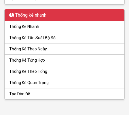
Thống kê nhanh
Thống Kê Nhanh
Thống Kê Tần Suất Bộ Số
Thống Kê Theo Ngày
Thống Kê Tổng Hợp
Thống Kê Theo Tổng
Thống Kê Quan Trọng
Tạo Dàn Đề