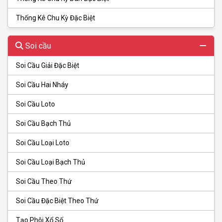
Thống Kê Chu Kỳ Đặc Biệt
Soi cầu
Soi Cầu Giải Đặc Biệt
Soi Cầu Hai Nháy
Soi Cầu Loto
Soi Cầu Bạch Thủ
Soi Cầu Loại Loto
Soi Cầu Loại Bạch Thủ
Soi Cầu Theo Thứ
Soi Cầu Đặc Biệt Theo Thứ
Tạo Phôi Xổ Số