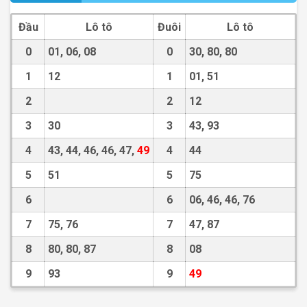
Đầu
Lô tô
Đuôi
Lô tô
0
01, 06, 08
0
30, 80, 80
1
12
1
01, 51
2
2
12
3
30
3
43, 93
4
43, 44, 46, 46, 47,
49
4
44
5
51
5
75
6
6
06, 46, 46, 76
7
75, 76
7
47, 87
8
80, 80, 87
8
08
9
93
9
49