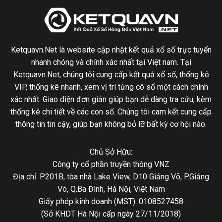
Ketquavn.Net là website cập nhật kết quả xổ số trực tuyến
nhanh chóng và chính xác nhất tại Việt nam. Tại
Ketquavn.Net, chúng tôi cung cấp kết quả xổ số, thống kê
VIP, thống kê nhanh, xem vị trí từng cô số một cách chính
xác nhất. Giao diện đơn giản giúp bạn dễ dàng tra cứu, kèm
thống kê chi tiết về các con số. Chúng tôi cam kết cung cấp
thông tin tin cậy, giúp bạn không bỏ lỡ bất kỳ cơ hội nào.
Chủ Sở Hữu:
Công ty cổ phần truyền thông VNZ
Địa chỉ: P201B, tòa nhà Lake View, D10 Giảng Võ, P.Giảng
Võ, Q.Ba Đình, Hà Nội, Việt Nam
Giấy phép kinh doanh (MST): 0108527458
(Sở KHDT Hà Nội cấp ngày 27/11/2018)