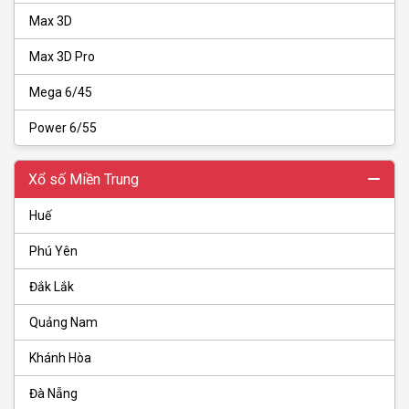
Max 3D
Max 3D Pro
Mega 6/45
Power 6/55
Xổ số Miền Trung
Huế
Phú Yên
Đắk Lắk
Quảng Nam
Khánh Hòa
Đà Nẵng