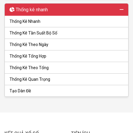
Thống kê nhanh
Thống Kê Nhanh
Thống Kê Tần Suất Bộ Số
Thống Kê Theo Ngày
Thống Kê Tổng Hợp
Thống Kê Theo Tổng
Thống Kê Quan Trọng
Tạo Dàn Đề