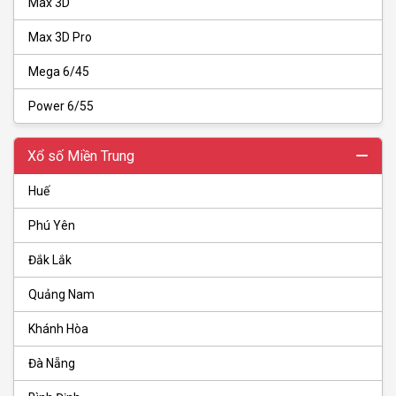
Max 3D
Max 3D Pro
Mega 6/45
Power 6/55
Xổ số Miền Trung
Huế
Phú Yên
Đắk Lắk
Quảng Nam
Khánh Hòa
Đà Nẵng