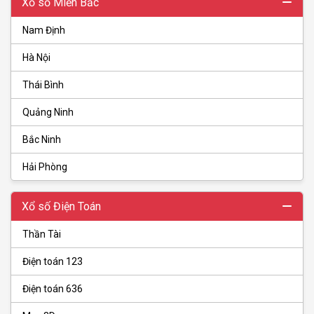
Xổ số Miền Bắc
Nam Định
Hà Nội
Thái Bình
Quảng Ninh
Bắc Ninh
Hải Phòng
Xổ số Điện Toán
Thần Tài
Điện toán 123
Điện toán 636