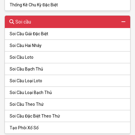
Thống Kê Chu Kỳ Đặc Biệt
Soi cầu
Soi Cầu Giải Đặc Biệt
Soi Cầu Hai Nháy
Soi Cầu Loto
Soi Cầu Bạch Thủ
Soi Cầu Loại Loto
Soi Cầu Loại Bạch Thủ
Soi Cầu Theo Thứ
Soi Cầu Đặc Biệt Theo Thứ
Tạo Phôi Xổ Số