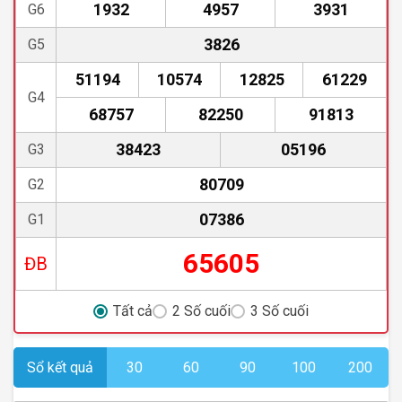
1932
4957
3931
G6
3826
G5
51194
10574
12825
61229
G4
68757
82250
91813
38423
05196
G3
80709
G2
07386
G1
65605
ĐB
Tất cả
2 Số cuối
3 Số cuối
Sổ kết quả
30
60
90
100
200