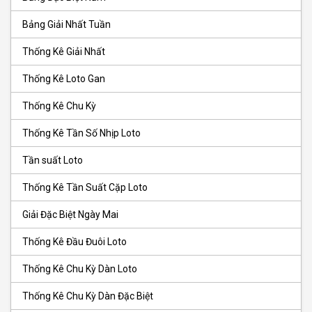
Bảng Giải Nhất Tuần
Thống Kê Giải Nhất
Thống Kê Loto Gan
Thống Kê Chu Kỳ
Thống Kê Tần Số Nhịp Loto
Tần suất Loto
Thống Kê Tần Suất Cặp Loto
Giải Đặc Biệt Ngày Mai
Thống Kê Đầu Đuôi Loto
Thống Kê Chu Kỳ Dàn Loto
Thống Kê Chu Kỳ Dàn Đặc Biệt