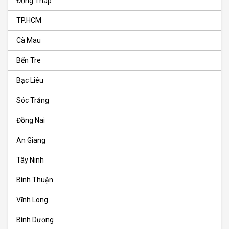
Đồng Tháp
TP.HCM
Cà Mau
Bến Tre
Bạc Liêu
Sóc Trăng
Đồng Nai
An Giang
Tây Ninh
Bình Thuận
Vĩnh Long
Bình Dương