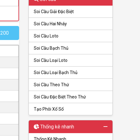
Soi Cầu Giải Đặc Biệt
Soi Cầu Hai Nháy
200
Soi Cầu Loto
Soi Cầu Bạch Thủ
Soi Cầu Loại Loto
Soi Cầu Loại Bạch Thủ
Soi Cầu Theo Thứ
Soi Cầu Đặc Biệt Theo Thứ
Tạo Phôi Xổ Số
Thống kê nhanh
Thống Kê Nhanh