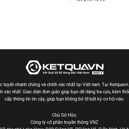
 tuyến nhanh chóng và chính xác nhất tại Việt nam. Tại Ketquavn.
nh xác nhất. Giao diện đơn giản giúp bạn dễ dàng tra cứu, kèm thốn
cấp thông tin tin cậy, giúp bạn không bỏ lỡ bất kỳ cơ hội nào.
Chủ Sở Hữu:
Công ty cổ phần truyền thông VNZ