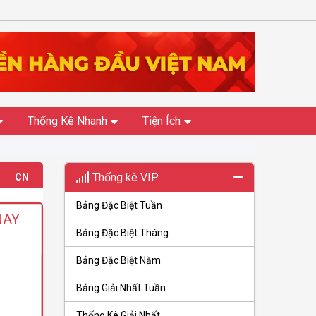
Thống Kê Nhanh
Tiện Ích
Thống kê VIP
CN
Bảng Đặc Biệt Tuần
NAY
Bảng Đặc Biệt Tháng
Bảng Đặc Biệt Năm
Bảng Giải Nhất Tuần
Thống Kê Giải Nhất