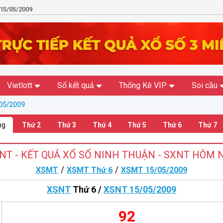
 15/05/2009
Vietlott
Sổ kết quả
Thống Kê VIP
Soi cầu
/05/2009
ng
Thứ 2
Thứ 3
Thứ 4
Thứ 5
Thứ 6
Thứ 7
NT - KẾT QUẢ XỔ SỐ NINH THUẬN - SXNT HÔM 
/
/
XSMT
XSMT Thứ 6
XSMT 15/05/2009
XSNT
Thứ 6 /
XSNT 15/05/2009
92