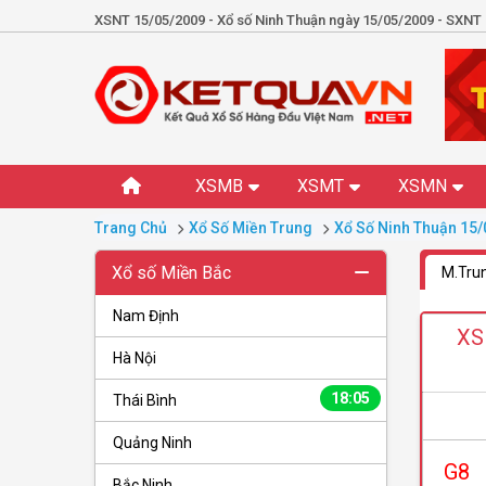
XSNT 15/05/2009 - Xổ số Ninh Thuận ngày 15/05/2009 - SXNT
XSMB
XSMT
XSMN
Trang Chủ
Xổ Số Miền Trung
Xổ Số Ninh Thuận 15
Xổ số Miền Bắc
M.Tru
Nam Định
XS
Hà Nội
18:05
Thái Bình
Quảng Ninh
G8
Bắc Ninh