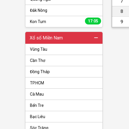
7
Đắk Nông
8
17:05
9
Kon Tum
Xổ số Miền Nam
Vũng Tàu
Cần Thơ
Đồng Tháp
TP.HCM
Cà Mau
Bến Tre
Bạc Liêu
Sóc Trăng