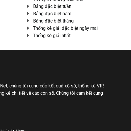
Bảng đặc biệt tuần
Bảng đặc biệt năm
Bảng đặc biệt tháng
Thống kê giải đặc biệt ngày mai
Thống kê giải nhất
Net, chúng tôi cung cấp kết quả xổ số, thống kê VIP,
g kê chi tiết về các con số. Chúng tôi cam kết cung