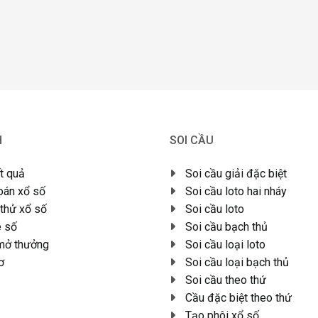
H
SOI CẦU
t quả
Soi cầu giải đặc biệt
oán xổ số
Soi cầu loto hai nháy
thử xổ số
Soi cầu loto
é số
Soi cầu bạch thủ
mở thưởng
Soi cầu loại loto
ơ
Soi cầu loại bạch thủ
Soi cầu theo thứ
Cầu đặc biệt theo thứ
Tạo phôi xổ số