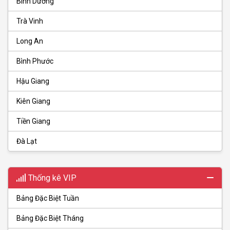
Bình Dương
Trà Vinh
Long An
Bình Phước
Hậu Giang
Kiên Giang
Tiền Giang
Đà Lạt
Thống kê VIP
Bảng Đặc Biệt Tuần
Bảng Đặc Biệt Tháng