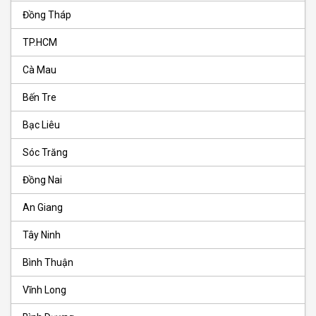
Đồng Tháp
TP.HCM
Cà Mau
Bến Tre
Bạc Liêu
Sóc Trăng
Đồng Nai
An Giang
Tây Ninh
Bình Thuận
Vĩnh Long