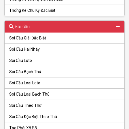
Thống Kê Chu Kỳ Đặc Biệt
Soi cầu
Soi Cầu Giải Đặc Biệt
Soi Cầu Hai Nháy
Soi Cầu Loto
Soi Cầu Bạch Thủ
Soi Cầu Loại Loto
Soi Cầu Loại Bạch Thủ
Soi Cầu Theo Thứ
Soi Cầu Đặc Biệt Theo Thứ
Tạo Phôi Xổ Số