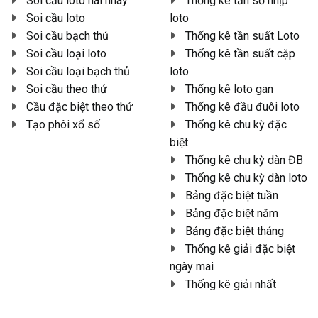
Soi cầu loto hai nháy
Thống kê tần số nhịp
Soi cầu loto
loto
Soi cầu bạch thủ
Thống kê tần suất Loto
Soi cầu loại loto
Thống kê tần suất cặp
Soi cầu loại bạch thủ
loto
Soi cầu theo thứ
Thống kê loto gan
Cầu đặc biệt theo thứ
Thống kê đầu đuôi loto
Tạo phôi xổ số
Thống kê chu kỳ đặc
biệt
Thống kê chu kỳ dàn ĐB
Thống kê chu kỳ dàn loto
Bảng đặc biệt tuần
Bảng đặc biệt năm
Bảng đặc biệt tháng
Thống kê giải đặc biệt
ngày mai
Thống kê giải nhất