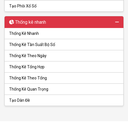
Tạo Phôi Xổ Số
Thống kê nhanh
Thống Kê Nhanh
Thống Kê Tần Suất Bộ Số
Thống Kê Theo Ngày
Thống Kê Tổng Hợp
Thống Kê Theo Tổng
Thống Kê Quan Trọng
Tạo Dàn Đề