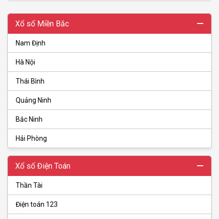
Xổ số Miền Bắc
Nam Định
Hà Nội
Thái Bình
Quảng Ninh
Bắc Ninh
Hải Phòng
Xổ số Điện Toán
Thần Tài
Điện toán 123