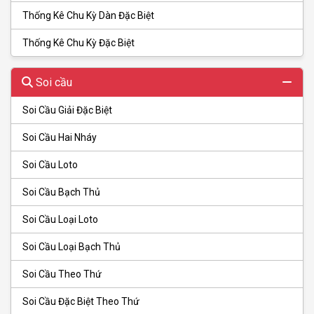
Thống Kê Chu Kỳ Dàn Đặc Biệt
Thống Kê Chu Kỳ Đặc Biệt
Soi cầu
Soi Cầu Giải Đặc Biệt
Soi Cầu Hai Nháy
Soi Cầu Loto
Soi Cầu Bạch Thủ
Soi Cầu Loại Loto
Soi Cầu Loại Bạch Thủ
Soi Cầu Theo Thứ
Soi Cầu Đặc Biệt Theo Thứ