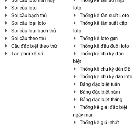
Soi cầu loto hai nháy
Thống kê tần số nhịp
Soi cầu loto
loto
Soi cầu bạch thủ
Thống kê tần suất Loto
Soi cầu loại loto
Thống kê tần suất cặp
Soi cầu loại bạch thủ
loto
Soi cầu theo thứ
Thống kê loto gan
Cầu đặc biệt theo thứ
Thống kê đầu đuôi loto
Tạo phôi xổ số
Thống kê chu kỳ đặc
biệt
Thống kê chu kỳ dàn ĐB
Thống kê chu kỳ dàn loto
Bảng đặc biệt tuần
Bảng đặc biệt năm
Bảng đặc biệt tháng
Thống kê giải đặc biệt
ngày mai
Thống kê giải nhất