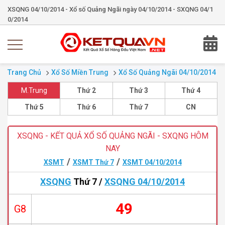
XSQNG 04/10/2014 - Xổ số Quảng Ngãi ngày 04/10/2014 - SXQNG 04/1
0/2014
Trang Chủ
Xổ Số Miền Trung
Xổ Số Quảng Ngãi 04/10/2014
M.Trung
Thứ 2
Thứ 3
Thứ 4
Thứ 5
Thứ 6
Thứ 7
CN
XSQNG - KẾT QUẢ XỔ SỐ QUẢNG NGÃI - SXQNG HÔM
NAY
/
/
XSMT
XSMT Thứ 7
XSMT 04/10/2014
XSQNG
Thứ 7 /
XSQNG 04/10/2014
49
G8