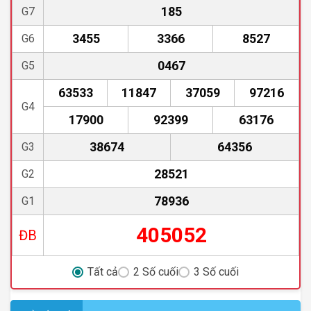
185
G7
3455
3366
8527
G6
0467
G5
63533
11847
37059
97216
G4
17900
92399
63176
38674
64356
G3
28521
G2
78936
G1
405052
ĐB
Tất cả
2 Số cuối
3 Số cuối