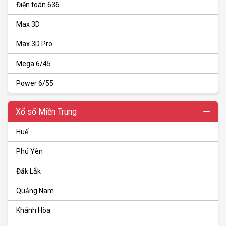
Điện toán 636
Max 3D
Max 3D Pro
Mega 6/45
Power 6/55
Xổ số Miền Trung
Huế
Phú Yên
Đắk Lắk
Quảng Nam
Khánh Hòa