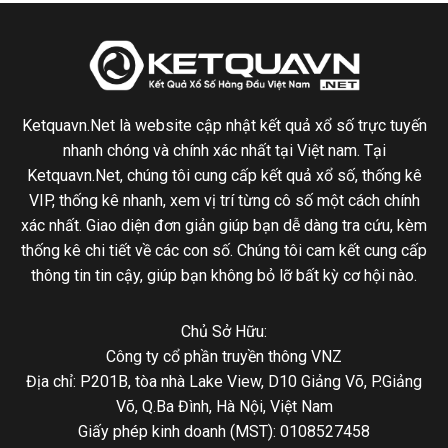
Ketquavn.Net là website cập nhật kết quả xổ số trực tuyến
nhanh chóng và chính xác nhất tại Việt nam. Tại
Ketquavn.Net, chúng tôi cung cấp kết quả xổ số, thống kê
VIP, thống kê nhanh, xem vị trí từng cô số một cách chính
xác nhất. Giao diện đơn giản giúp bạn dễ dàng tra cứu, kèm
thống kê chi tiết về các con số. Chúng tôi cam kết cung cấp
thông tin tin cậy, giúp bạn không bỏ lỡ bất kỳ cơ hội nào.
Chủ Sở Hữu:
Công ty cổ phần truyền thông VNZ
Địa chỉ: P201B, tòa nhà Lake View, D10 Giảng Võ, P.Giảng
Võ, Q.Ba Đình, Hà Nội, Việt Nam
Giấy phép kinh doanh (MST): 0108527458