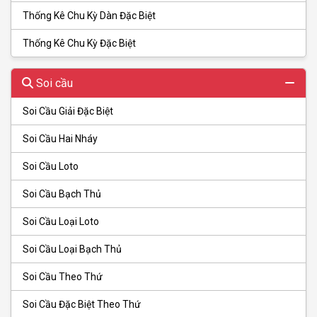
Thống Kê Chu Kỳ Dàn Đặc Biệt
Thống Kê Chu Kỳ Đặc Biệt
Soi cầu
Soi Cầu Giải Đặc Biệt
Soi Cầu Hai Nháy
Soi Cầu Loto
Soi Cầu Bạch Thủ
Soi Cầu Loại Loto
Soi Cầu Loại Bạch Thủ
Soi Cầu Theo Thứ
Soi Cầu Đặc Biệt Theo Thứ