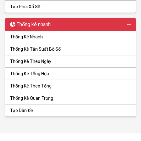
Tạo Phôi Xổ Số
Thống kê nhanh
Thống Kê Nhanh
Thống Kê Tần Suất Bộ Số
Thống Kê Theo Ngày
Thống Kê Tổng Hợp
Thống Kê Theo Tổng
Thống Kê Quan Trọng
Tạo Dàn Đề