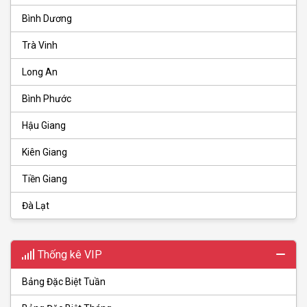
Bình Dương
Trà Vinh
Long An
Bình Phước
Hậu Giang
Kiên Giang
Tiền Giang
Đà Lạt
Thống kê VIP
Bảng Đặc Biệt Tuần