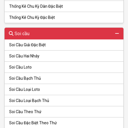
Thống Kê Chu Kỳ Dàn Đặc Biệt
Thống Kê Chu Kỳ Đặc Biệt
Soi cầu
Soi Cầu Giải Đặc Biệt
Soi Cầu Hai Nháy
Soi Cầu Loto
Soi Cầu Bạch Thủ
Soi Cầu Loại Loto
Soi Cầu Loại Bạch Thủ
Soi Cầu Theo Thứ
Soi Cầu Đặc Biệt Theo Thứ