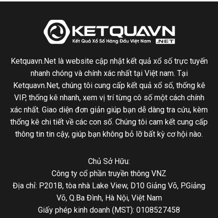
Ketquavn.Net là website cập nhật kết quả xổ số trực tuyến
nhanh chóng và chính xác nhất tại Việt nam. Tại
Ketquavn.Net, chúng tôi cung cấp kết quả xổ số, thống kê
VIP, thống kê nhanh, xem vị trí từng cô số một cách chính
xác nhất. Giao diện đơn giản giúp bạn dễ dàng tra cứu, kèm
thống kê chi tiết về các con số. Chúng tôi cam kết cung cấp
thông tin tin cậy, giúp bạn không bỏ lỡ bất kỳ cơ hội nào.
Chủ Sở Hữu:
Công ty cổ phần truyền thông VNZ
Địa chỉ: P201B, tòa nhà Lake View, D10 Giảng Võ, P.Giảng
Võ, Q.Ba Đình, Hà Nội, Việt Nam
Giấy phép kinh doanh (MST): 0108527458