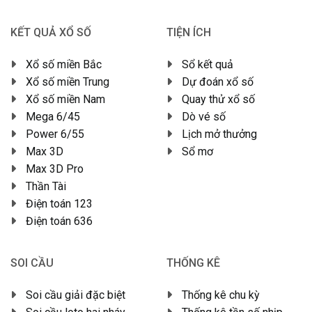
KẾT QUẢ XỔ SỐ
TIỆN ÍCH
Xổ số miền Bắc
Sổ kết quả
Xổ số miền Trung
Dự đoán xổ số
Xổ số miền Nam
Quay thử xổ số
Mega 6/45
Dò vé số
Power 6/55
Lịch mở thưởng
Max 3D
Sổ mơ
Max 3D Pro
Thần Tài
Điện toán 123
Điện toán 636
SOI CẦU
THỐNG KÊ
Soi cầu giải đặc biệt
Thống kê chu kỳ