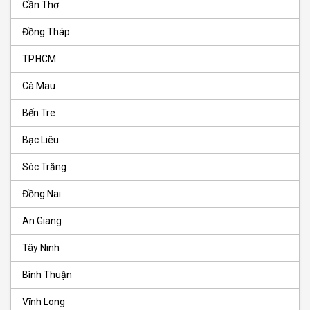
Cần Thơ
Đồng Tháp
TP.HCM
Cà Mau
Bến Tre
Bạc Liêu
Sóc Trăng
Đồng Nai
An Giang
Tây Ninh
Bình Thuận
Vĩnh Long